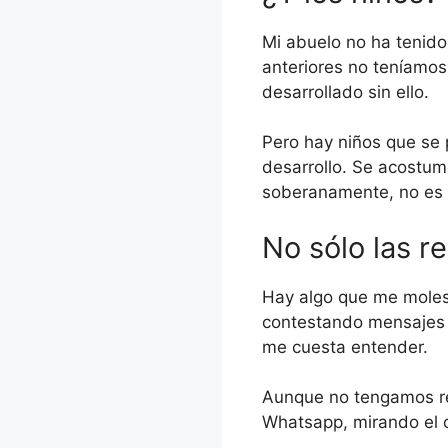
Mi abuelo no ha tenido
anteriores no teníamos 
desarrollado sin ello.
Pero hay niños que se 
desarrollo. Se acostumb
soberanamente, no es a
No sólo las r
Hay algo que me moles
contestando mensajes 
me cuesta entender.
Aunque no tengamos re
Whatsapp, mirando el c