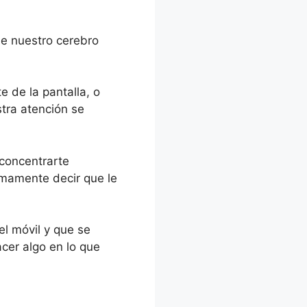
ue nuestro cerebro
e de la pantalla, o
tra atención se
 concentrarte
imamente decir que le
el móvil y que se
cer algo en lo que