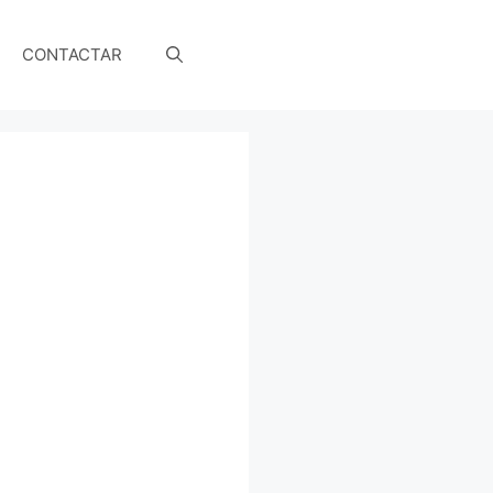
CONTACTAR