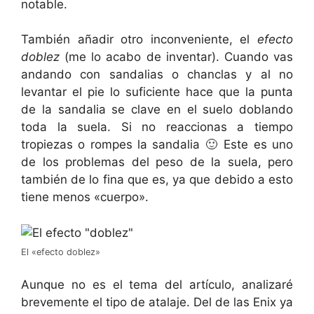
notable.
También añadir otro inconveniente, el
efecto
doblez
(me lo acabo de inventar). Cuando vas
andando con sandalias o chanclas y al no
levantar el pie lo suficiente hace que la punta
de la sandalia se clave en el suelo doblando
toda la suela. Si no reaccionas a tiempo
tropiezas o rompes la sandalia 🙂 Este es uno
de los problemas del peso de la suela, pero
también de lo fina que es, ya que debido a esto
tiene menos «cuerpo».
El «efecto doblez»
Aunque no es el tema del artículo, analizaré
brevemente el tipo de atalaje. Del de las Enix ya