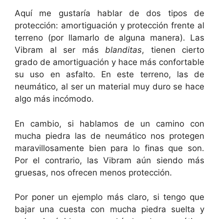
Aquí me gustaría hablar de dos tipos de
protección: amortiguación y protección frente al
terreno (por llamarlo de alguna manera). Las
Vibram al ser más
blanditas
, tienen cierto
grado de amortiguación y hace más confortable
su uso en asfalto. En este terreno, las de
neumático, al ser un material muy duro se hace
algo más incómodo.
En cambio, si hablamos de un camino con
mucha piedra las de neumático nos protegen
maravillosamente bien para lo finas que son.
Por el contrario, las Vibram aún siendo más
gruesas, nos ofrecen menos protección.
Por poner un ejemplo más claro, si tengo que
bajar una cuesta con mucha piedra suelta y