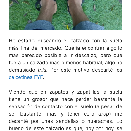
He estado buscando el calzado con la suela
más fina del mercado. Quería encontrar algo lo
más parecido posible a ir descalzo, pero que
fuera un calzado más o menos habitual, algo no
demasiado
friki
. Por este motivo descarté los
calcetines FYF
.
Viendo que en zapatos y zapatillas la suela
tiene un grosor que hace perder bastante la
sensación de contacto con el suelo (a pesar de
ser bastante finas y tener cero
drop
) me
decanté por unas sandalias o huaraches. Lo
bueno de este calzado es que, hoy por hoy, se