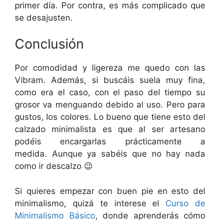
primer día. Por contra, es más complicado que
se desajusten.
Conclusión
Por comodidad y ligereza me quedo con las
Vibram. Además, si buscáis suela muy fina,
como era el caso, con el paso del tiempo su
grosor va menguando debido al uso. Pero para
gustos, los colores. Lo bueno que tiene esto del
calzado minimalista es que al ser artesano
podéis encargarlas prácticamente a
medida. Aunque ya sabéis que no hay nada
como ir descalzo 😉
Si quieres empezar con buen pie en esto del
minimalismo, quizá te interese el
Curso de
Minimalismo Básico
, donde aprenderás cómo