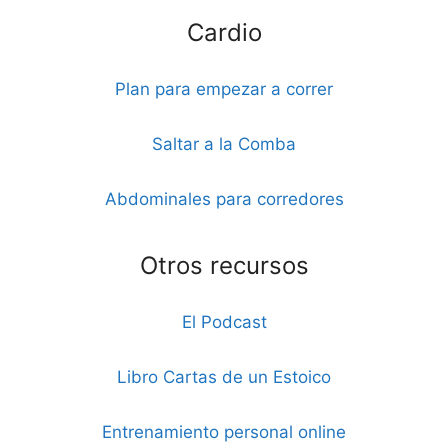
Cardio
Plan para empezar a correr
Saltar a la Comba
Abdominales para corredores
Otros recursos
El Podcast
Libro Cartas de un Estoico
Entrenamiento personal online