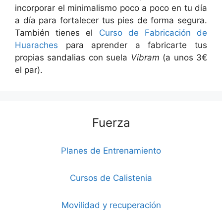
incorporar el minimalismo poco a poco en tu día
a día para fortalecer tus pies de forma segura.
También tienes el
Curso de Fabricación de
Huaraches
para aprender a fabricarte tus
propias sandalias con suela
Vibram
(a unos 3€
el par).
Fuerza
Planes de Entrenamiento
Cursos de Calistenia
Movilidad y recuperación