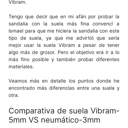
Vibram.
Tengo que decir que en mi afán por probar la
sandalia con la suela más fina
convencí
a
Ismael para que me hiciera la sandalia con este
tipo de suela, ya que me advirtió que sería
mejor usar la suela Vibram a pesar de tener
algo más de grosor. Pero el objetivo era ir a lo
más fino posible y también probar diferentes
materiales.
Veamos más en detalle los puntos donde he
encontrado más diferencias entre una suela y
otra.
Comparativa de suela Vibram-
5mm VS neumático-3mm