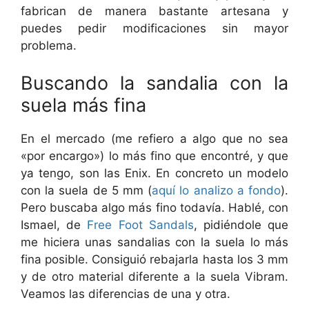
fabrican de manera bastante artesana y
puedes pedir modificaciones sin mayor
problema.
Buscando la sandalia con la
suela más fina
En el mercado (me refiero a algo que no sea
«por encargo») lo más fino que encontré, y que
ya tengo, son las Enix. En concreto un modelo
con la suela de 5 mm (
aquí lo analizo a fondo
).
Pero buscaba algo más fino todavía. Hablé, con
Ismael, de
Free Foot Sandals
, pidiéndole que
me hiciera unas sandalias con la suela lo más
fina posible. Consiguió rebajarla hasta los 3 mm
y de otro material diferente a la suela Vibram.
Veamos las diferencias de una y otra.