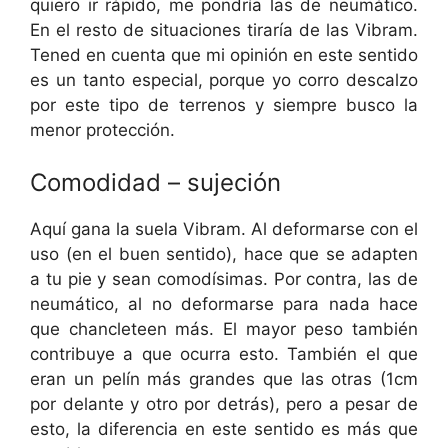
quiero ir rápido, me pondría las de neumático.
En el resto de situaciones tiraría de las Vibram.
Tened en cuenta que mi opinión en este sentido
es un tanto especial, porque yo corro descalzo
por este tipo de terrenos y siempre busco la
menor protección.
Comodidad – sujeción
Aquí gana la suela Vibram. Al deformarse con el
uso (en el buen sentido), hace que se adapten
a tu pie y sean comodísimas. Por contra, las de
neumático, al no deformarse para nada hace
que chancleteen más. El mayor peso también
contribuye a que ocurra esto. También el que
eran un pelín más grandes que las otras (1cm
por delante y otro por detrás), pero a pesar de
esto, la diferencia en este sentido es más que