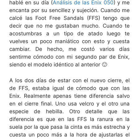
hablé en su día (
Análisis de las Enix 050
) y me
encanta por su sencillez y sujeción. Cuando me
calcé las Foot Free Sandals (FFS) tengo que
decir que no me gustaban mucho. Cuando te
acostumbras a un tipo de atado luego te
vuelves un poco maniático con esto y cuesta
cambiar. De hecho, me costó varios días
sentirme cómodo con mi segundo par de Enix,
siendo el modelo idéntico al anterior 🙂
A los dos días de estar con el nuevo cierre, el
de FFS, estaba igual de cómodo que con las
Enix. Realmente apenas tiene diferencia salvo
en el cierre final. Uno usa velcro y el otro una
especie de hebilla. Otro detalle que las
diferencia es que en las FFS la ranura en la
suela por la que pasa la cinta es más estrecha y
cuesta un poco más a la hora de ajustarlas el