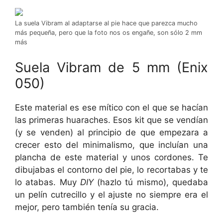
La suela Vibram al adaptarse al pie hace que parezca mucho
más pequeña, pero que la foto nos os engañe, son sólo 2 mm
más
Suela Vibram de 5 mm (Enix
050)
Este material es ese mítico con el que se hacían
las primeras huaraches. Esos kit que se vendían
(y se venden) al principio de que empezara a
crecer esto del minimalismo, que incluían una
plancha de este material y unos cordones. Te
dibujabas el contorno del pie, lo recortabas y te
lo atabas. Muy
DIY
(hazlo tú mismo), quedaba
un pelín cutrecillo y el ajuste no siempre era el
mejor, pero también tenía su gracia.