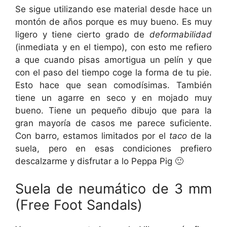
Se sigue utilizando ese material desde hace un
montón de años porque es muy bueno. Es muy
ligero y tiene cierto grado de
deformabilidad
(inmediata y en el tiempo), con esto me refiero
a que cuando pisas amortigua un pelín y que
con el paso del tiempo coge la forma de tu pie.
Esto hace que sean comodísimas. También
tiene un agarre en seco y en mojado muy
bueno. Tiene un pequeño dibujo que para la
gran mayoría de casos me parece suficiente.
Con barro, estamos limitados por el
taco
de la
suela, pero en esas condiciones prefiero
descalzarme y disfrutar a lo Peppa Pig 🙂
Suela de neumático de 3 mm
(Free Foot Sandals)