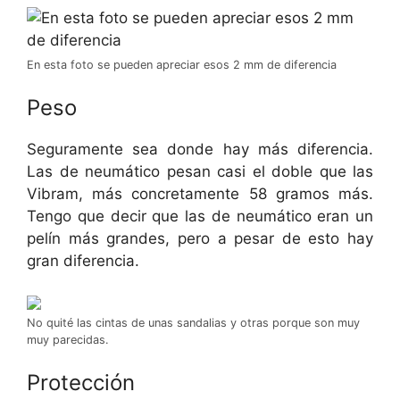
En esta foto se pueden apreciar esos 2 mm de diferencia
Peso
Seguramente sea donde hay más diferencia.
Las de neumático pesan casi el doble que las
Vibram, más concretamente 58 gramos más.
Tengo que decir que las de neumático eran un
pelín más grandes, pero a pesar de esto hay
gran diferencia.
No quité las cintas de unas sandalias y otras porque son muy
muy parecidas.
Protección