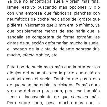
Ya que no encontraba suela Vibram más fina,
Ismael estuvo buscando más opciones y dió
con una empresa que fabricaba planchas con
neumáticos de coche reciclados del grosor que
pidieras. Valoramos que 3 mm era lo mínimo, ya
que posiblemente menos de eso haría que la
sandalia se comportara de forma extraña: las
cintas de sujección deformarían mucho la suela,
el pegado de la cinta de delante sobresaldría
mucho,
efecto doblez
, etc.
Este tipo de suela mola más que la otra por los
dibujos del neumático en la parte que está en
contacto con el suelo. También me gusta eso
de que sean materiales reciclados. Es más dura
y no se deforma para nada, pero eso también
tiene el inconveniente de que
chanclea
más.
Pero sobre todo, pesa mucho más que la