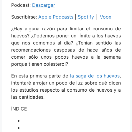
Podcast:
Descargar
Suscribirse:
Apple Podcasts
|
Spotify
|
iVoox
¿Hay alguna razón para limitar el consumo de
huevos? ¿Podemos poner un límite a los huevos
que nos comemos al día? ¿Tenían sentido las
recomendaciones casposas de hace años de
comer sólo unos pocos huevos a la semana
porque tienen colesterol?
En esta primera parte de
la saga de los huevos
,
intentaré arrojar un poco de luz sobre qué dicen
los estudios respecto al consumo de huevos y a
las cantidades.
ÍNDICE