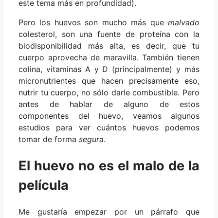
este tema más en profundidad).
Pero los huevos son mucho más que
malvado
colesterol, son una fuente de proteína con la
biodisponibilidad más alta, es decir, que tu
cuerpo aprovecha de maravilla. También tienen
colina, vitaminas A y D (principalmente) y más
micronutrientes que hacen precisamente eso,
nutrir tu cuerpo, no sólo darle combustible. Pero
antes de hablar de alguno de estos
componentes del huevo, veamos algunos
estudios para ver cuántos huevos podemos
tomar de forma
segura
.
El huevo no es el malo de la
película
Me gustaría empezar por un párrafo que