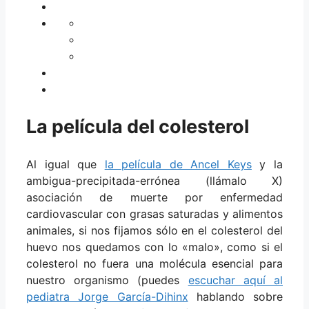
La película del colesterol
Al igual que
la película de Ancel Keys
y la
ambigua-precipitada-errónea (llámalo X)
asociación de muerte por enfermedad
cardiovascular con grasas saturadas y alimentos
animales, si nos fijamos sólo en el colesterol del
huevo nos quedamos con lo «malo», como si el
colesterol no fuera una molécula esencial para
nuestro organismo (puedes
escuchar aquí al
pediatra Jorge García-Dihinx
hablando sobre