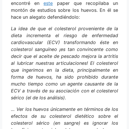
encontré en
este
paper que recopilaba un
montón de estudios sobre los huevos. En él se
hace un alegato defendiéndolo:
La idea de que el colesterol proveniente de la
dieta incrementa el riesgo de enfermedad
cardiovascular (ECV) transformando éste en
colesterol sanguíneo ¡es tan convincente como
decir que el aceite de pescado mejora la artritis
al lubricar nuestras articulaciones! El colesterol
que ingerimos en la dieta, principalmente en
forma de huevos, ha sido prohibido durante
mucho tiempo como un agente causante de la
ECV a través de su asociación con el colesterol
sérico (el de los análisis).
… Ver los huevos únicamente en términos de los
efectos de su colesterol dietético sobre el
colesterol sérico (en sangre) es ignorar los