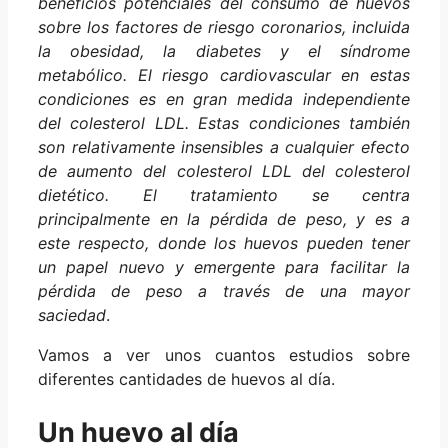
beneficios potenciales del consumo de huevos
sobre los factores de riesgo coronarios, incluida
la obesidad, la diabetes y el síndrome
metabólico. El riesgo cardiovascular en estas
condiciones es en gran medida independiente
del colesterol LDL. Estas condiciones también
son relativamente insensibles a cualquier efecto
de aumento del colesterol LDL del colesterol
dietético. El tratamiento se centra
principalmente en la pérdida de peso, y es a
este respecto, donde los huevos pueden tener
un papel nuevo y emergente para facilitar la
pérdida de peso a través de una mayor
saciedad
.
Vamos a ver unos cuantos estudios sobre
diferentes cantidades de huevos al día.
Un huevo al día