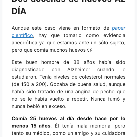
DÍA
Aunque este caso viene en formato de
paper
científico
, hay que tomarlo como evidencia
anecdótica ya que estamos ante un sólo sujeto,
pero que comía muchos huevos 🙂
Este buen hombre de 88 años había sido
diagnosticado con Alzheimer cuando le
estudiaron. Tenía niveles de colesterol normales
(de 150 a 200). Gozaba de buena salud, aunque
había sido tratado de una angina de pecho que
no se le había vuelto a repetir. Nunca fumó y
nunca bebió en exceso.
Comía 25 huevos al día desde hace por lo
menos 15 años
. Él tenía mala memoria, pero
tanto su médico, como un amigo y su cuidadora