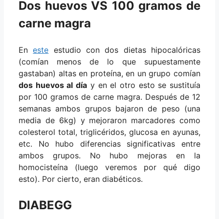
Dos huevos VS 100 gramos de
carne magra
En
este
estudio con dos dietas hipocalóricas
(comían menos de lo que supuestamente
gastaban) altas en proteína, en un grupo comían
dos huevos al día
y en el otro esto se sustituía
por 100 gramos de carne magra. Después de 12
semanas ambos grupos bajaron de peso (una
media de 6kg) y mejoraron marcadores como
colesterol total, triglicéridos, glucosa en ayunas,
etc. No hubo diferencias significativas entre
ambos grupos. No hubo mejoras en la
homocisteína (luego veremos por qué digo
esto). Por cierto, eran diabéticos.
DIABEGG