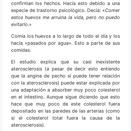
confirman los hechos. Hacía esto debido a una
especie de trastorno psicológico. Decía: «
Comer
estos huevos me arruina la vida, pero no puedo
evitarlo
.»
Comía los huevos a lo largo de todo el día y los
hacía «pasados por agua». Esto a parte de sus
comidas.
El estudio explica que su casi inexistente
aterosclerosis (a pesar de decir esto entiendo
que la angina de pecho sí puede tener relación
con la aterosclerosis) puede estar explicada por
una adaptación a absorber muy poco colesterol
en el intestino. Aunque sigue diciendo que esto
hace que muy poco de este colesterol fuera
depositado en las paredes de las arterias (como
si el colesterol total fuera la causa de la
aterosclerosis).