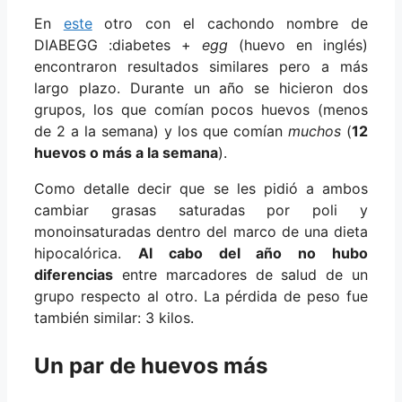
En
este
otro con el cachondo nombre de
DIABEGG :diabetes +
egg
(huevo en inglés)
encontraron resultados similares pero a más
largo plazo. Durante un año se hicieron dos
grupos, los que comían pocos huevos (menos
de 2 a la semana) y los que comían
muchos
(
12
huevos o más a la semana
).
Como detalle decir que se les pidió a ambos
cambiar grasas saturadas por poli y
monoinsaturadas dentro del marco de una dieta
hipocalórica.
Al cabo del año no hubo
diferencias
entre marcadores de salud de un
grupo respecto al otro. La pérdida de peso fue
también similar: 3 kilos.
Un par de huevos más