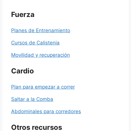
Fuerza
Planes de Entrenamiento
Cursos de Calistenia
Movilidad y recuperación
Cardio
Plan para empezar a correr
Saltar a la Comba
Abdominales para corredores
Otros recursos