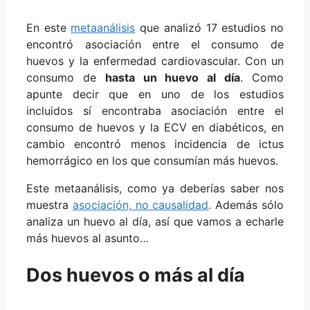
En este
metaanálisis
que analizó 17 estudios no
encontró asociación entre el consumo de
huevos y la enfermedad cardiovascular. Con un
consumo de
hasta un huevo al día
. Como
apunte decir que en uno de los estudios
incluidos sí encontraba asociación entre el
consumo de huevos y la ECV en diabéticos, en
cambio encontró menos incidencia de ictus
hemorrágico en los que consumían más huevos.
Este metaanálisis, como ya deberías saber nos
muestra
asociación, no causalidad
. Además sólo
analiza un huevo al día, así que vamos a echarle
más huevos al asunto…
Dos huevos o más al día