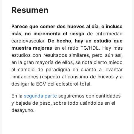
Resumen
Parece que comer dos huevos al día, o incluso
más, no incrementa el riesgo
de enfermedad
cardiovascular.
De hecho, hay un estudio que
muestra mejoras
en el ratio TG/HDL. Hay más
estudios con resultados similares, pero aún así,
en la gran mayoría de ellos, se nota cierto miedo
al cambio de paradigma en cuanto a levantar
limitaciones respecto al consumo de huevos y a
desligar la ECV del colesterol total.
En la
segunda parte
seguiremos con cantidades
y bajada de peso, sobre todo usándolos en el
desayuno.