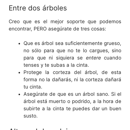
Entre dos árboles
Creo que es el mejor soporte que podemos
encontrar, PERO asegúrate de tres cosas:
Que es árbol sea suficientemente grueso,
no sólo para que no te lo cargues, sino
para que ni siquiera se
entere
cuando
tenses y te subas a la cinta.
Protege la corteza del árbol, de esta
forma no la dañarás, ni la corteza dañará
tu cinta.
Asegúrate de que es un árbol sano. Si el
árbol está muerto o podrido, a la hora de
subirte a la cinta te puedes dar un buen
susto.