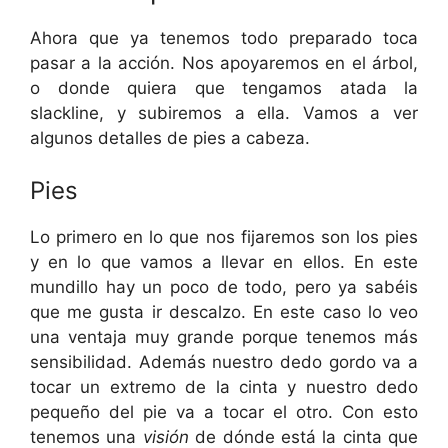
Ahora que ya tenemos todo preparado toca
pasar a la acción. Nos apoyaremos en el árbol,
o donde quiera que tengamos atada la
slackline, y subiremos a ella. Vamos a ver
algunos detalles de pies a cabeza.
Pies
Lo primero en lo que nos fijaremos son los pies
y en lo que vamos a llevar en ellos. En este
mundillo hay un poco de todo, pero ya sabéis
que me gusta ir descalzo. En este caso lo veo
una ventaja muy grande porque tenemos más
sensibilidad. Además nuestro dedo gordo va a
tocar un extremo de la cinta y nuestro dedo
pequeño del pie va a tocar el otro. Con esto
tenemos una
visión
de dónde está la cinta que