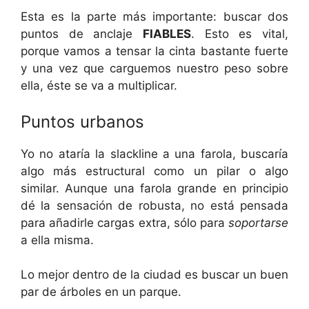
Esta es la parte más importante: buscar dos
puntos de anclaje
FIABLES
. Esto es vital,
porque vamos a tensar la cinta bastante fuerte
y una vez que carguemos nuestro peso sobre
ella, éste se va a multiplicar.
Puntos urbanos
Yo no ataría la slackline a una farola, buscaría
algo más estructural como un pilar o algo
similar. Aunque una farola grande en principio
dé la sensación de robusta, no está pensada
para añadirle cargas extra, sólo para
soportarse
a ella misma.
Lo mejor dentro de la ciudad es buscar un buen
par de árboles en un parque.