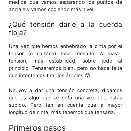
medida que vamos separando los puntos de
anclaje y vamos cogiendo más nivel.
¿Qué tensión darle a la cuerda
floja?
Una vez que hemos enhebrado la cinta por el
tensor (o carraca) toca tensarlo. A mayor
tensión, más estabilidad, sobre todo al
principio. Tensaremos bien, pero no hace falta
que intentemos tirar los árboles 🙂
No voy a dar una tensión concreta, digamos
que es algo que
se nota
una vez que estás
subido. Pero ten en cuenta que a mayor
longitud de cinta, más tenemos que tensarla.
Primeros pasos