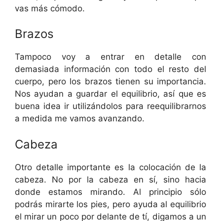
vas más cómodo.
Brazos
Tampoco voy a entrar en detalle con
demasiada información con todo el resto del
cuerpo, pero los brazos tienen su importancia.
Nos ayudan a guardar el equilibrio, así que es
buena idea ir utilizándolos para reequilibrarnos
a medida me vamos avanzando.
Cabeza
Otro detalle importante es la colocación de la
cabeza. No por la cabeza en sí, sino hacia
donde estamos mirando. Al principio sólo
podrás mirarte los pies, pero ayuda al equilibrio
el mirar un poco por delante de tí, digamos a un