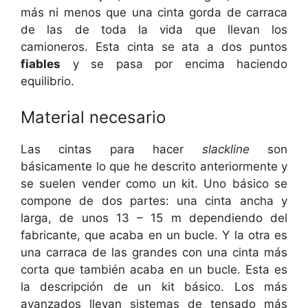
más ni menos que una cinta gorda de carraca
de las de toda la vida que llevan los
camioneros. Esta cinta se ata a dos puntos
fiables
y se pasa por encima haciendo
equilibrio.
Material necesario
Las cintas para hacer
slackline
son
básicamente lo que he descrito anteriormente y
se suelen vender como un kit. Uno básico se
compone de dos partes: una cinta ancha y
larga, de unos 13 – 15 m dependiendo del
fabricante, que acaba en un bucle. Y la otra es
una carraca de las grandes con una cinta más
corta que también acaba en un bucle. Esta es
la descripción de un kit básico. Los más
avanzados llevan sistemas de tensado más