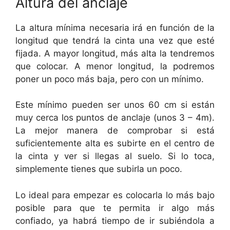
Altura del anclaje
La altura mínima necesaria irá en función de la
longitud que tendrá la cinta una vez que esté
fijada. A mayor longitud, más alta la tendremos
que colocar. A menor longitud, la podremos
poner un poco más baja, pero con un mínimo.
Este mínimo pueden ser unos 60 cm si están
muy cerca los puntos de anclaje (unos 3 – 4m).
La mejor manera de comprobar si está
suficientemente alta es subirte en el centro de
la cinta y ver si llegas al suelo. Si lo toca,
simplemente tienes que subirla un poco.
Lo ideal para empezar es colocarla lo más bajo
posible para que te permita ir algo más
confiado, ya habrá tiempo de ir subiéndola a