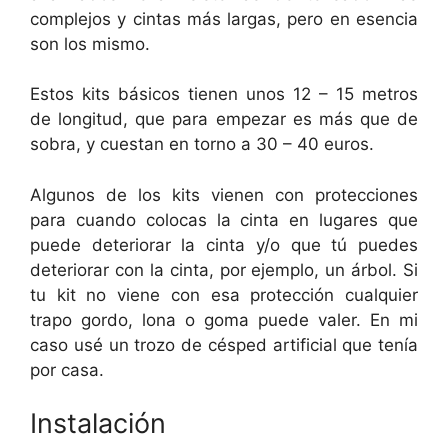
complejos y cintas más largas, pero en esencia
son los mismo.
Estos kits básicos tienen unos 12 – 15 metros
de longitud, que para empezar es más que de
sobra, y cuestan en torno a 30 – 40 euros.
Algunos de los kits vienen con protecciones
para cuando colocas la cinta en lugares que
puede deteriorar la cinta y/o que tú puedes
deteriorar con la cinta, por ejemplo, un árbol. Si
tu kit no viene con esa protección cualquier
trapo gordo, lona o goma puede valer. En mi
caso usé un trozo de césped artificial que tenía
por casa.
Instalación