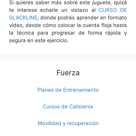
Si quieres saber más sobre este
juguete
, quizá
te interese echarle un vistazo al
CURSO DE
SLACKLINE
, donde podrás aprender en formato
vídeo, desde cómo colocar la cuerda floja hasta
la técnica para progresar de forma rápida y
segura en este ejercicio.
Fuerza
Planes de Entrenamiento
Cursos de Calistenia
Movilidad y recuperación