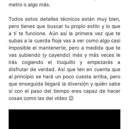
metro o algo más.
Todos estos detalles técnicos están muy bien,
pero tienes que buscar tu propio estilo y lo que
a tí te funcione. Aún así la primera vez que te
subas a la cuerda floja vas a ver como algo casi
imposible el mantenerte, pero a medida que te
vas subiendo (y cayendo) más y más veces le
irás cogiendo el
truquillo
y empezarás a
disfrutar de verdad. Así que ten en cuenta que
al principio se hará un poco cuesta arriba, pero
que enseguida llegará la diversión y quién sabe
si con el paso del tiempo eres capaz de hacer
cosas como las del vídeo 😉