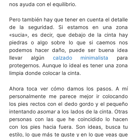
nos ayuda con el equilibrio.
Pero también hay que tener en cuenta el detalle
de la seguridad. Si estamos en una zona
«sucia», es decir, que debajo de la cinta hay
piedras o algo sobre lo que si caemos nos
podemos hacer daño, puede ser buena idea
llevar algún
calzado minimalista
para
protegernos. Aunque lo ideal es tener una zona
limpia donde colocar la cinta.
Ahora toca ver cómo damos los pasos. A mí
personalmente me parece mejor ir colocando
los pies rectos con el dedo gordo y el pequeño
intentando
asomar
a los lados de la cinta. Otras
personas con las que he coincidido lo hacen
con los pies hacia fuera. Son ideas, busca tu
estilo, lo que más te guste y en lo que veas que