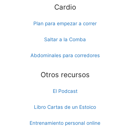
Cardio
Plan para empezar a correr
Saltar a la Comba
Abdominales para corredores
Otros recursos
El Podcast
Libro Cartas de un Estoico
Entrenamiento personal online