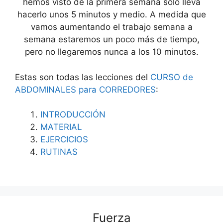
hemos visto de la primera semana sólo lleva
hacerlo unos 5 minutos y medio. A medida que
vamos aumentando el trabajo semana a
semana estaremos un poco más de tiempo,
pero no llegaremos nunca a los 10 minutos.
Estas son todas las lecciones del
CURSO de
ABDOMINALES para CORREDORES
:
INTRODUCCIÓN
MATERIAL
EJERCICIOS
RUTINAS
Fuerza