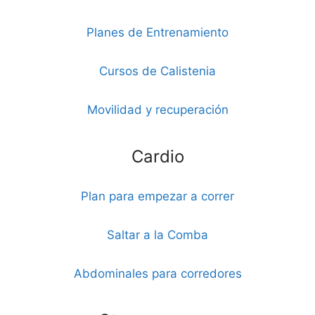
Planes de Entrenamiento
Cursos de Calistenia
Movilidad y recuperación
Cardio
Plan para empezar a correr
Saltar a la Comba
Abdominales para corredores