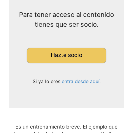
Para tener acceso al contenido
tienes que ser socio.
Hazte socio
Si ya lo eres
entra desde aquí
.
Es un entrenamiento breve. El ejemplo que