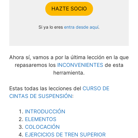
HAZTE SOCIO
Si ya lo eres
entra desde aquí
.
Ahora sí, vamos a por la última lección en la que
repasaremos los
INCONVENIENTES
de esta
herramienta.
Estas todas las lecciones del
CURSO DE
CINTAS DE SUSPENSIÓN
:
INTRODUCCIÓN
ELEMENTOS
COLOCACIÓN
EJERCICIOS DE TREN SUPERIOR