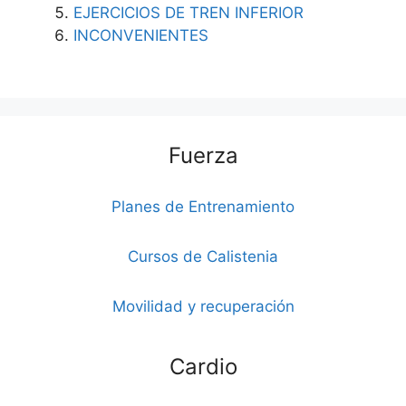
EJERCICIOS DE TREN INFERIOR
INCONVENIENTES
Fuerza
Planes de Entrenamiento
Cursos de Calistenia
Movilidad y recuperación
Cardio