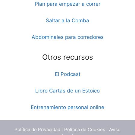
Plan para empezar a correr
Saltar a la Comba
Abdominales para corredores
Otros recursos
El Podcast
Libro Cartas de un Estoico
Entrenamiento personal online
Política de Privacidad
|
Política de Cookies
|
Aviso