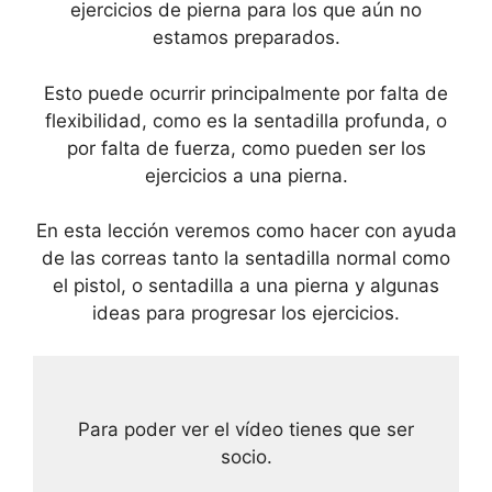
ejercicios de pierna para los que aún no
estamos preparados.
Esto puede ocurrir principalmente por falta de
flexibilidad, como es la sentadilla profunda, o
por falta de fuerza, como pueden ser los
ejercicios a una pierna.
En esta lección veremos como hacer con ayuda
de las correas tanto la sentadilla normal como
el pistol, o sentadilla a una pierna y algunas
ideas para progresar los ejercicios.
Para poder ver el vídeo tienes que ser
socio.