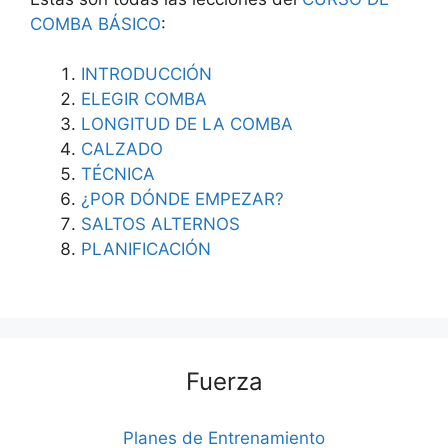
COMBA BÁSICO
:
INTRODUCCIÓN
ELEGIR COMBA
LONGITUD DE LA COMBA
CALZADO
TÉCNICA
¿POR DÓNDE EMPEZAR?
SALTOS ALTERNOS
PLANIFICACIÓN
Fuerza
Planes de Entrenamiento