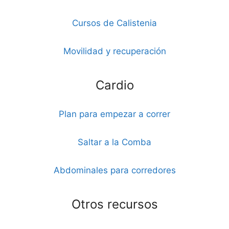
Cursos de Calistenia
Movilidad y recuperación
Cardio
Plan para empezar a correr
Saltar a la Comba
Abdominales para corredores
Otros recursos