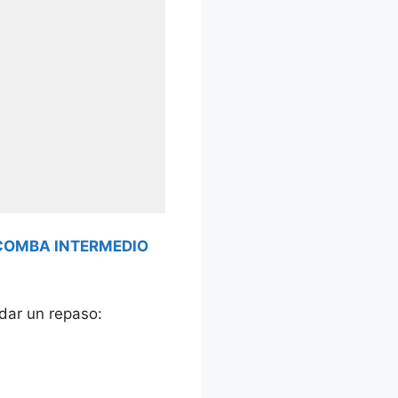
COMBA INTERMEDIO
 dar un repaso: