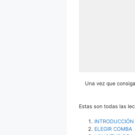
Una vez que consiga
Estas son todas las le
INTRODUCCIÓN
ELEGIR COMBA