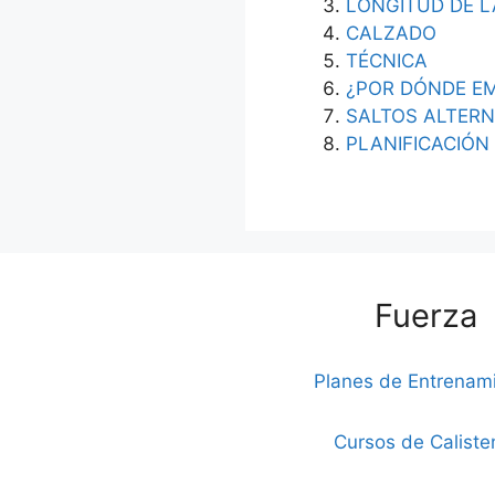
LONGITUD DE 
CALZADO
TÉCNICA
¿POR DÓNDE E
SALTOS ALTER
PLANIFICACIÓN
Fuerza
Planes de Entrenam
Cursos de Caliste