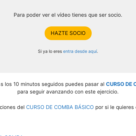
Para poder ver el vídeo tienes que ser socio.
HAZTE SOCIO
Si ya lo eres
entra desde aquí
.
s los 10 minutos seguidos puedes pasar al
CURSO DE 
para seguir avanzando con este ejercicio.
cciones del
CURSO DE COMBA BÁSICO
por si le quieres