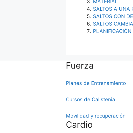
MATERIAL
SALTOS A UNA 
SALTOS CON D
SALTOS CAMBIA
PLANIFICACIÓN
Fuerza
Planes de Entrenamiento
Cursos de Calistenia
Movilidad y recuperación
Cardio