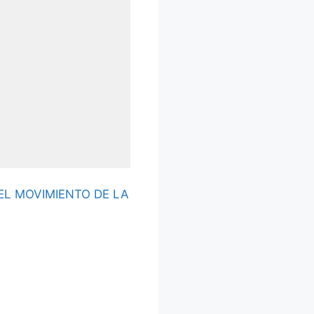
EL MOVIMIENTO DE LA