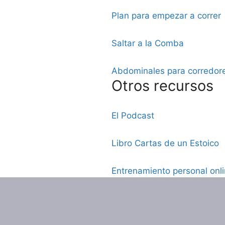
Plan para empezar a correr
Saltar a la Comba
Abdominales para corredor
Otros recursos
El Podcast
Libro Cartas de un Estoico
Entrenamiento personal onl