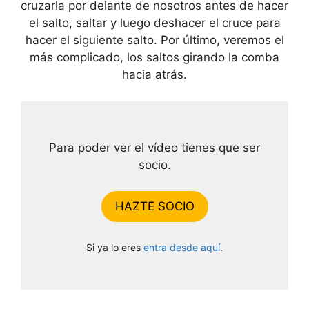
cruzarla por delante de nosotros antes de hacer
el salto, saltar y luego deshacer el cruce para
hacer el siguiente salto. Por último, veremos el
más complicado, los saltos girando la comba
hacia atrás.
Para poder ver el vídeo tienes que ser
socio.
HAZTE SOCIO
Si ya lo eres
entra desde aquí
.