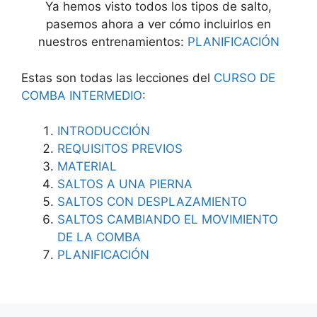
Ya hemos visto todos los tipos de salto,
pasemos ahora a ver cómo incluirlos en
nuestros entrenamientos:
PLANIFICACIÓN
Estas son todas las lecciones del
CURSO DE
COMBA INTERMEDIO
:
INTRODUCCIÓN
REQUISITOS PREVIOS
MATERIAL
SALTOS A UNA PIERNA
SALTOS CON DESPLAZAMIENTO
SALTOS CAMBIANDO EL MOVIMIENTO
DE LA COMBA
PLANIFICACIÓN