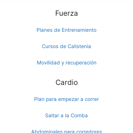
Fuerza
Planes de Entrenamiento
Cursos de Calistenia
Movilidad y recuperación
Cardio
Plan para empezar a correr
Saltar a la Comba
Abdominales para corredores