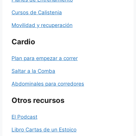
Cursos de Calistenia
Movilidad y recuperación
Cardio
Plan para empezar a correr
Saltar a la Comba
Abdominales para corredores
Otros recursos
El Podcast
Libro Cartas de un Estoico