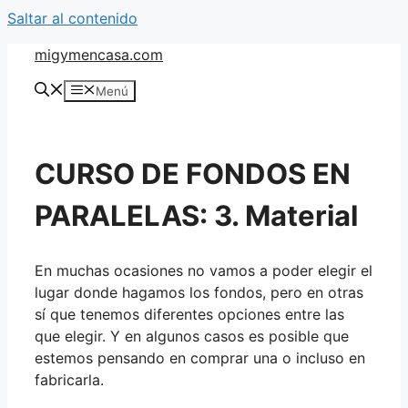
Saltar al contenido
migymencasa.com
Menú
CURSO DE FONDOS EN
PARALELAS: 3. Material
En muchas ocasiones no vamos a poder elegir el
lugar donde hagamos los fondos, pero en otras
sí que tenemos diferentes opciones entre las
que elegir. Y en algunos casos es posible que
estemos pensando en comprar una o incluso en
fabricarla.