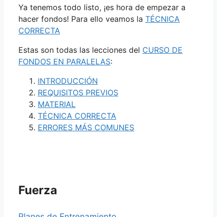
Ya tenemos todo listo, ¡es hora de empezar a
hacer fondos! Para ello veamos la
TÉCNICA
CORRECTA
Estas son todas las lecciones del
CURSO DE
FONDOS EN PARALELAS
:
INTRODUCCIÓN
REQUISITOS PREVIOS
MATERIAL
TÉCNICA CORRECTA
ERRORES MÁS COMUNES
Fuerza
Planes de Entrenamiento