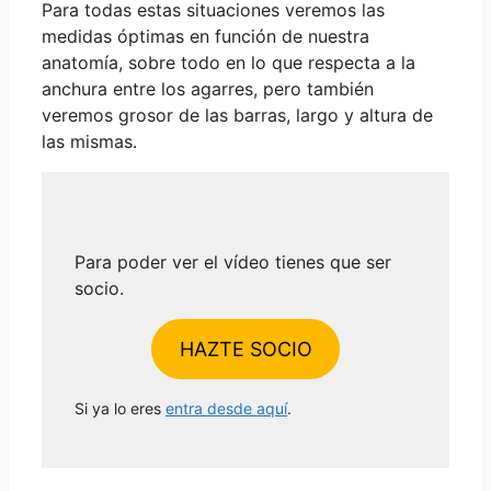
Para todas estas situaciones veremos las
medidas óptimas en función de nuestra
anatomía, sobre todo en lo que respecta a la
anchura entre los agarres, pero también
veremos grosor de las barras, largo y altura de
las mismas.
Para poder ver el vídeo tienes que ser
socio.
HAZTE SOCIO
Si ya lo eres
entra desde aquí
.