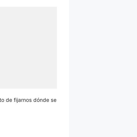
o de fijarnos dónde se