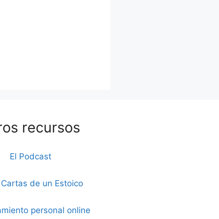
ros recursos
El Podcast
 Cartas de un Estoico
miento personal online