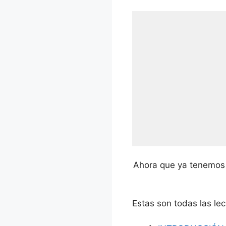
Ahora que ya tenemos 
Estas son todas las le