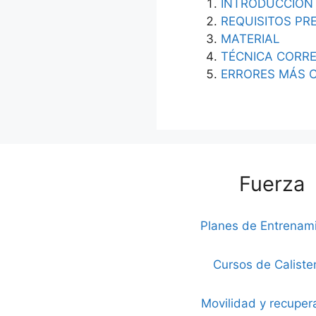
INTRODUCCIÓN
REQUISITOS PR
MATERIAL
TÉCNICA CORR
ERRORES MÁS 
Fuerza
Planes de Entrenam
Cursos de Caliste
Movilidad y recuper