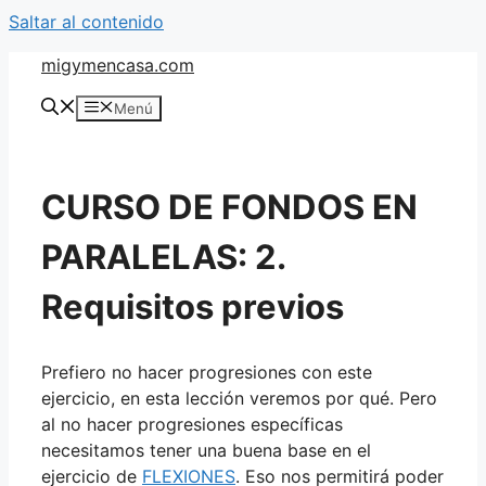
Saltar al contenido
migymencasa.com
Menú
CURSO DE FONDOS EN
PARALELAS: 2.
Requisitos previos
Prefiero no hacer progresiones con este
ejercicio, en esta lección veremos por qué. Pero
al no hacer progresiones específicas
necesitamos tener una buena base en el
ejercicio de
FLEXIONES
. Eso nos permitirá poder