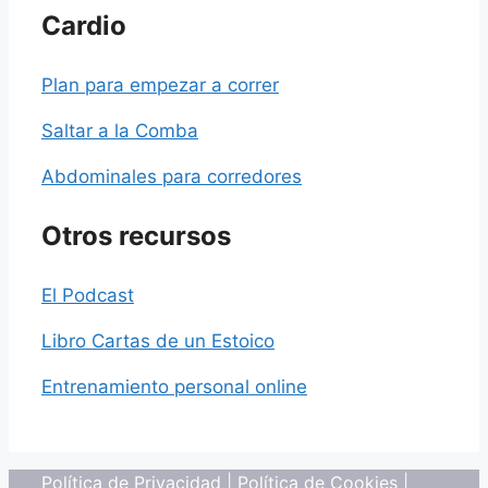
Cardio
Plan para empezar a correr
Saltar a la Comba
Abdominales para corredores
Otros recursos
El Podcast
Libro Cartas de un Estoico
Entrenamiento personal online
Política de Privacidad
|
Política de Cookies
|