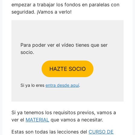
empezar a trabajar los fondos en paralelas con
seguridad. ¡Vamos a verlo!
Para poder ver el vídeo tienes que ser
socio.
HAZTE SOCIO
Si ya lo eres
entra desde aquí
.
Si ya tenemos los requisitos previos, vamos a
ver el
MATERIAL
que vamos a necesitar.
Estas son todas las lecciones del
CURSO DE