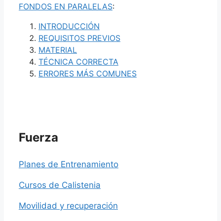
FONDOS EN PARALELAS
:
INTRODUCCIÓN
REQUISITOS PREVIOS
MATERIAL
TÉCNICA CORRECTA
ERRORES MÁS COMUNES
Fuerza
Planes de Entrenamiento
Cursos de Calistenia
Movilidad y recuperación