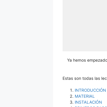
Ya hemos empezado a
Estas son todas las le
INTRODUCCIÓN
MATERIAL
INSTALACIÓN