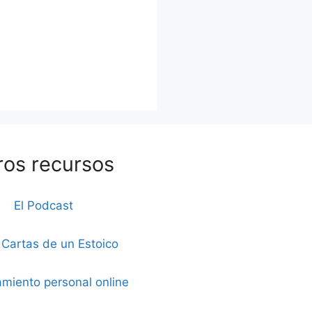
ros recursos
El Podcast
 Cartas de un Estoico
miento personal online