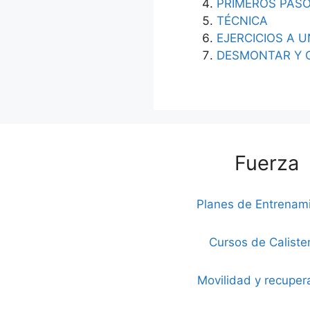
PRIMEROS PAS
TÉCNICA
EJERCICIOS A 
DESMONTAR Y 
Fuerza
Planes de Entrenam
Cursos de Caliste
Movilidad y recuper