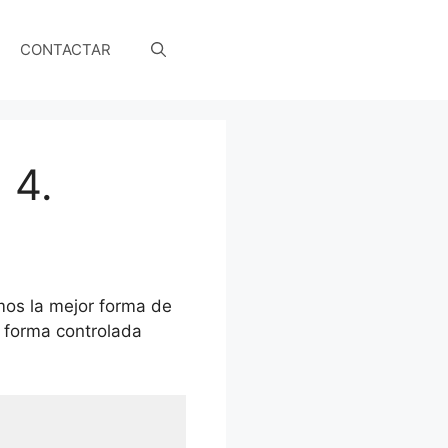
CONTACTAR
 4.
mos la mejor forma de
 forma controlada