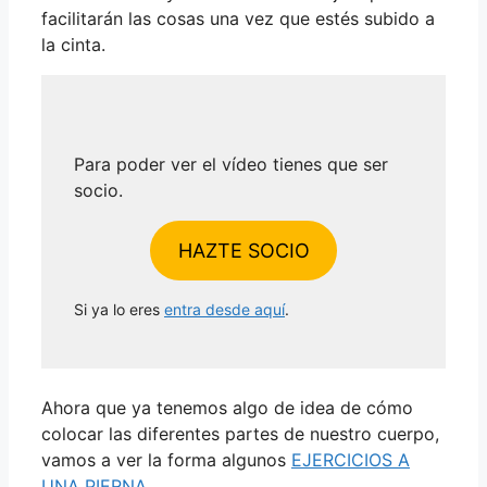
facilitarán las cosas una vez que estés subido a
la cinta.
Para poder ver el vídeo tienes que ser
socio.
HAZTE SOCIO
Si ya lo eres
entra desde aquí
.
Ahora que ya tenemos algo de idea de cómo
colocar las diferentes partes de nuestro cuerpo,
vamos a ver la forma algunos
EJERCICIOS A
UNA PIERNA