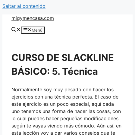
Saltar al contenido
migymencasa.com
Menú
CURSO DE SLACKLINE
BÁSICO: 5. Técnica
Normalmente soy muy pesado con hacer los
ejercicios con una técnica perfecta. El caso de
este ejercicio es un poco especial, aquí cada
uno tenemos una forma de hacer las cosas, con
lo cual puedes hacer pequeñas modificaciones
según te vayas viendo más cómodo. Aún así, en
esta lección voy a dar varios consejos que te