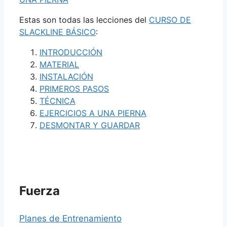
Estas son todas las lecciones del
CURSO DE
SLACKLINE BÁSICO
:
INTRODUCCIÓN
MATERIAL
INSTALACIÓN
PRIMEROS PASOS
TÉCNICA
EJERCICIOS A UNA PIERNA
DESMONTAR Y GUARDAR
Fuerza
Planes de Entrenamiento