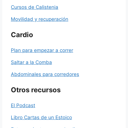
Cursos de Calistenia
Movilidad y recuperación
Cardio
Plan para empezar a correr
Saltar a la Comba
Abdominales para corredores
Otros recursos
El Podcast
Libro Cartas de un Estoico