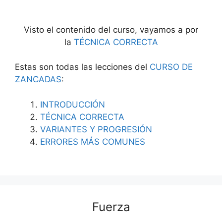
Visto el contenido del curso, vayamos a por
la
TÉCNICA CORRECTA
Estas son todas las lecciones del
CURSO DE
ZANCADAS
:
INTRODUCCIÓN
TÉCNICA CORRECTA
VARIANTES Y PROGRESIÓN
ERRORES MÁS COMUNES
Fuerza