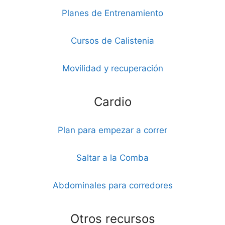
Planes de Entrenamiento
Cursos de Calistenia
Movilidad y recuperación
Cardio
Plan para empezar a correr
Saltar a la Comba
Abdominales para corredores
Otros recursos