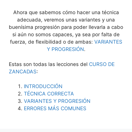
Ahora que sabemos cómo hacer una técnica
adecuada, veremos unas variantes y una
buenísima progresión para poder llevarla a cabo
si aún no somos capaces, ya sea por falta de
fuerza, de flexibilidad o de ambas:
VARIANTES
Y PROGRESIÓN
.
Estas son todas las lecciones del
CURSO DE
ZANCADAS
:
INTRODUCCIÓN
TÉCNICA CORRECTA
VARIANTES Y PROGRESIÓN
ERRORES MÁS COMUNES