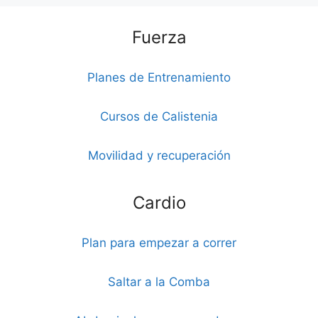
Fuerza
Planes de Entrenamiento
Cursos de Calistenia
Movilidad y recuperación
Cardio
Plan para empezar a correr
Saltar a la Comba