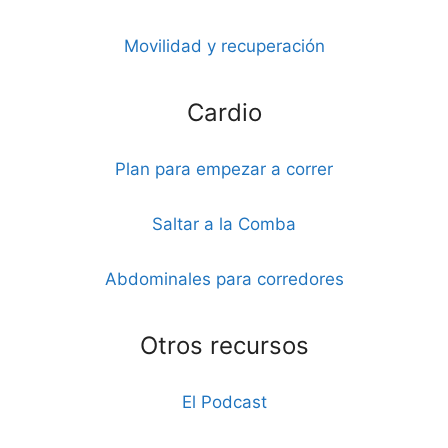
Movilidad y recuperación
Cardio
Plan para empezar a correr
Saltar a la Comba
Abdominales para corredores
Otros recursos
El Podcast