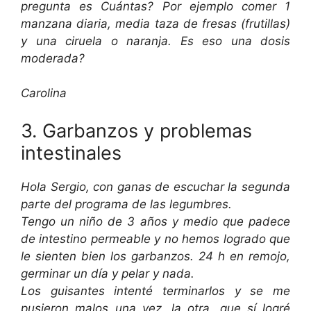
pregunta es Cuántas? Por ejemplo comer 1
manzana diaria, media taza de fresas (frutillas)
y una ciruela o naranja. Es eso una dosis
moderada?
Carolina
3. Garbanzos y problemas
intestinales
Hola Sergio, con ganas de escuchar la segunda
parte del programa de las legumbres.
Tengo un niño de 3 años y medio que padece
de intestino permeable y no hemos logrado que
le sienten bien los garbanzos. 24 h en remojo,
germinar un día y pelar y nada.
Los guisantes intenté terminarlos y se me
pusieron malos una vez, la otra, que sí logré