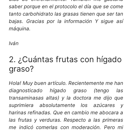
saber porque en el protocolo el día que se come
tanto carbohidrato las grasas tienen que ser tan
bajas. Gracias por la información Y sigue así
máquina.
Iván
2. ¿Cuántas frutas con hígado
graso?
Hola! Muy buen artículo. Recientemente me han
diagnosticado hígado graso (tengo las
transaminasas altas) y la doctora me dijo que
suprimiera absolutamente los azúcares y
harinas refinadas. Que en cambio me abocara a
las frutas y verduras. Respecto a las primeras
me indicó comerlas con moderación. Pero mi