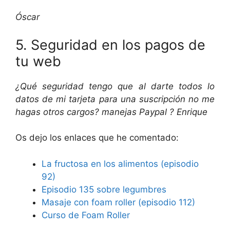
Óscar
5. Seguridad en los pagos de
tu web
¿Qué seguridad tengo que al darte todos lo
datos de mi tarjeta para una suscripción no me
hagas otros cargos? manejas Paypal ? Enrique
Os dejo los enlaces que he comentado:
La fructosa en los alimentos (episodio
92)
Episodio 135 sobre legumbres
Masaje con foam roller (episodio 112)
Curso de Foam Roller