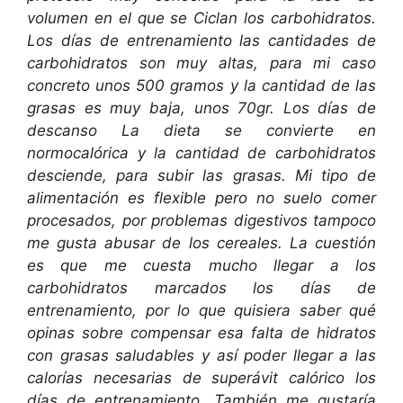
volumen en el que se Ciclan los carbohidratos.
Los días de entrenamiento las cantidades de
carbohidratos son muy altas, para mi caso
concreto unos 500 gramos y la cantidad de las
grasas es muy baja, unos 70gr. Los días de
descanso La dieta se convierte en
normocalórica y la cantidad de carbohidratos
desciende, para subir las grasas. Mi tipo de
alimentación es flexible pero no suelo comer
procesados, por problemas digestivos tampoco
me gusta abusar de los cereales. La cuestión
es que me cuesta mucho llegar a los
carbohidratos marcados los días de
entrenamiento, por lo que quisiera saber qué
opinas sobre compensar esa falta de hidratos
con grasas saludables y así poder llegar a las
calorías necesarias de superávit calórico los
días de entrenamiento. También me gustaría