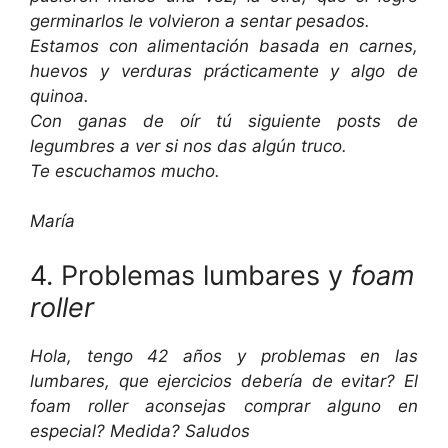
germinarlos le volvieron a sentar pesados.
Estamos con alimentación basada en carnes,
huevos y verduras prácticamente y algo de
quinoa.
Con ganas de oír tú siguiente posts de
legumbres a ver si nos das algún truco.
Te escuchamos mucho.
María
4. Problemas lumbares y
foam
roller
Hola, tengo 42 años y problemas en las
lumbares, que ejercicios debería de evitar? El
foam roller aconsejas comprar alguno en
especial? Medida? Saludos