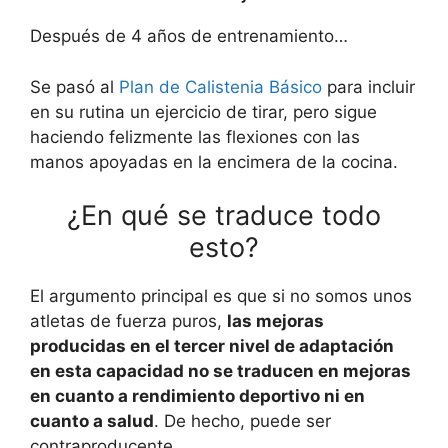
Después de 4 años de entrenamiento…
Se pasó al
Plan de Calistenia Básico
para incluir
en su rutina un ejercicio de tirar, pero sigue
haciendo felizmente las flexiones con las
manos apoyadas en la encimera de la cocina.
¿En qué se traduce todo
esto?
El argumento principal es que si no somos unos
atletas de fuerza puros,
las mejoras
producidas en el tercer nivel de adaptación
en esta capacidad no se traducen en mejoras
en cuanto a rendimiento deportivo ni en
cuanto a salud
. De hecho, puede ser
contraproducente.