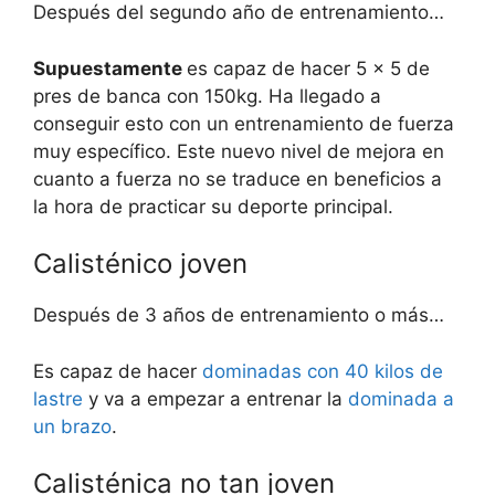
Después del segundo año de entrenamiento…
Supuestamente
es capaz de hacer 5 x 5 de
pres de banca con 150kg. Ha llegado a
conseguir esto con un entrenamiento de fuerza
muy específico. Este nuevo nivel de mejora en
cuanto a fuerza no se traduce en beneficios a
la hora de practicar su deporte principal.
Calisténico joven
Después de 3 años de entrenamiento o más…
Es capaz de hacer
dominadas con 40 kilos de
lastre
y va a empezar a entrenar la
dominada a
un brazo
.
Calisténica no tan joven