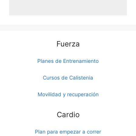
Fuerza
Planes de Entrenamiento
Cursos de Calistenia
Movilidad y recuperación
Cardio
Plan para empezar a correr