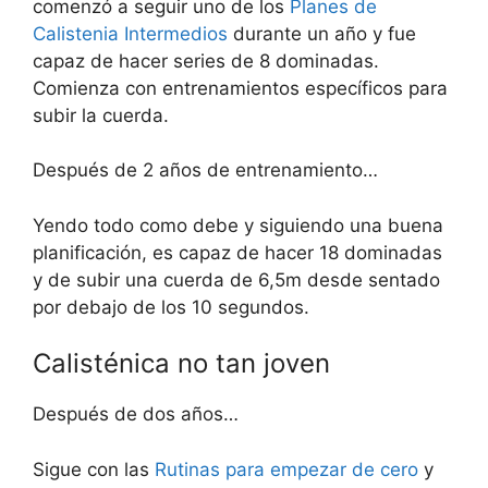
comenzó a seguir uno de los
Planes de
Calistenia Intermedios
durante un año y fue
capaz de hacer series de 8 dominadas.
Comienza con entrenamientos específicos para
subir la cuerda.
Después de 2 años de entrenamiento…
Yendo todo como debe y siguiendo una buena
planificación, es capaz de hacer 18 dominadas
y de subir una cuerda de 6,5m desde sentado
por debajo de los 10 segundos.
Calisténica no tan joven
Después de dos años…
Sigue con las
Rutinas para empezar de cero
y