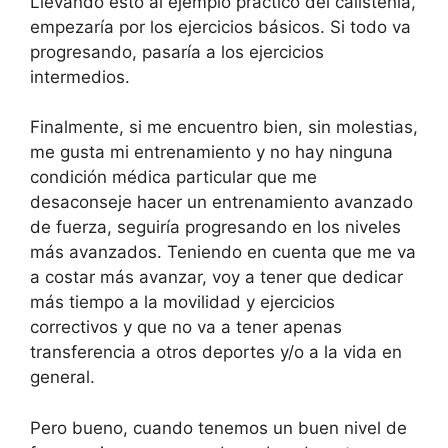
Llevando esto al ejemplo práctico del calistenia,
empezaría por los ejercicios básicos. Si todo va
progresando, pasaría a los ejercicios
intermedios.
Finalmente, si me encuentro bien, sin molestias,
me gusta mi entrenamiento y no hay ninguna
condición médica particular que me
desaconseje hacer un entrenamiento avanzado
de fuerza, seguiría progresando en los niveles
más avanzados. Teniendo en cuenta que me va
a costar más avanzar, voy a tener que dedicar
más tiempo a la movilidad y ejercicios
correctivos y que no va a tener apenas
transferencia a otros deportes y/o a la vida en
general.
Pero bueno, cuando tenemos un buen nivel de