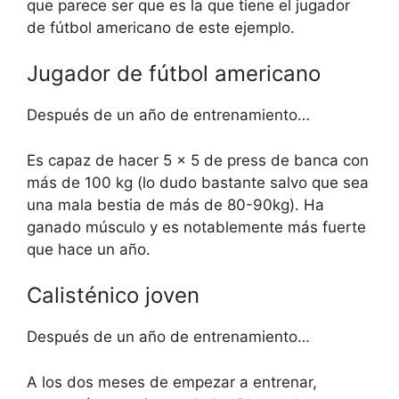
que parece ser que es la que tiene el jugador
de fútbol americano de este ejemplo.
Jugador de fútbol americano
Después de un año de entrenamiento…
Es capaz de hacer 5 x 5 de press de banca con
más de 100 kg (lo dudo bastante salvo que sea
una mala bestia de más de 80-90kg). Ha
ganado músculo y es notablemente más fuerte
que hace un año.
Calisténico joven
Después de un año de entrenamiento…
A los dos meses de empezar a entrenar,