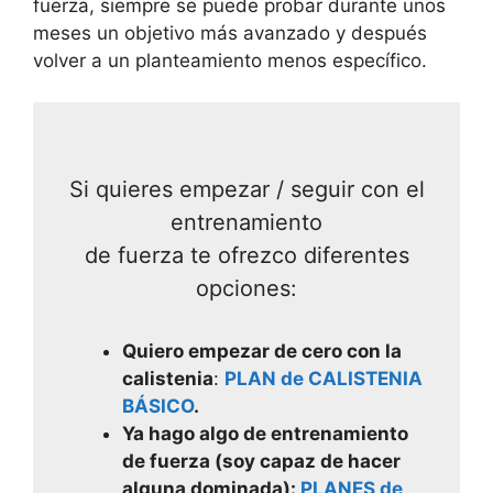
fuerza, siempre se puede probar durante unos
meses un objetivo más avanzado y después
volver a un planteamiento menos específico.
Si quieres empezar / seguir con el
entrenamiento
de fuerza te ofrezco diferentes
opciones:
Quiero empezar de cero con la
calistenia
:
PLAN de CALISTENIA
BÁSICO
.
Ya hago algo de entrenamiento
de fuerza (soy capaz de hacer
alguna dominada):
PLANES de