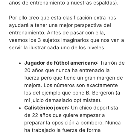
años de entrenamiento a nuestras espaldas).
Por ello creo que esta clasificación extra nos
ayudará a tener una mejor perspectiva del
entrenamiento. Antes de pasar con ella,
veamos los 3 sujetos imaginarios que nos van a
servir la ilustrar cada uno de los niveles:
Jugador de fútbol americano
: Tiarrón de
20 años que nunca ha entrenado la
fuerza pero que tiene un gran margen de
mejora. Los números son exactamente
los del ejemplo que pone B. Bergeron (a
mi juicio demasiado optimistas).
Calisténico joven
: Un chico deportista
de 22 años que quiere empezar a
preparar la oposición a bombero. Nunca
ha trabajado la fuerza de forma