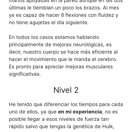
manos apoyadas en la pared aunque en las dos
últimas le tiemblan un poco los brazos. Al mes
ya es capaz de hacer 8 flexiones con fluidez y
no tiene agujetas el día siguiente.
En todos los casos estamos hablando
principalmente de mejoras neurológicas, es
decir, nuestro cuerpo se hace más eficiente al
hacer el movimiento que le manda el cerebro.
Es pronto para apreciar mejoras musculares
significativas.
Nivel 2
He tenido que diferenciar los tiempos para cada
uno de ellos, ya que
en mi experiencia
, no es
posible llegar a esos niveles de fuerza tan
rápido salvo que tengas la genética de Hulk,