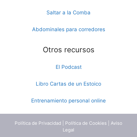
Saltar a la Comba
Abdominales para corredores
Otros recursos
El Podcast
Libro Cartas de un Estoico
Entrenamiento personal online
Política de Privacidad
|
Política de Cookies
|
Aviso
Legal