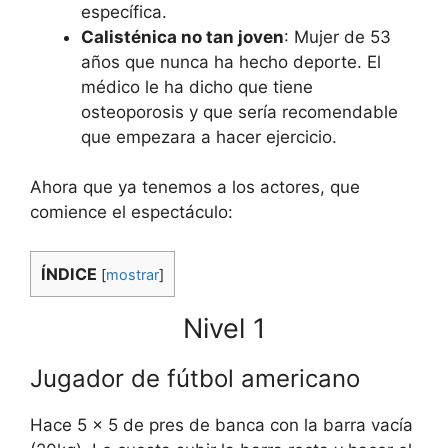
específica.
Calisténica no tan joven
: Mujer de 53
años que nunca ha hecho deporte. El
médico le ha dicho que tiene
osteoporosis y que sería recomendable
que empezara a hacer ejercicio.
Ahora que ya tenemos a los actores, que
comience el espectáculo:
ÍNDICE
[
mostrar
]
Nivel 1
Jugador de fútbol americano
Hace 5 x 5 de pres de banca con la barra vacía