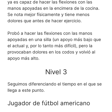
ya es capaz de hacer las flexiones con las
manos apoyadas en la encimera de la cocina.
Se nota mejor físicamente y tiene menos
dolores que antes de hacer ejercicio.
Probó a hacer las flexiones con las manos
apoyadas en una silla (un apoyo más bajo que
el actual y, por lo tanto más difícil), pero la
provocaban dolores en los codos y volvió al
apoyo más alto.
Nivel 3
Seguimos diferenciando el tiempo en el que se
llega a este punto.
Jugador de fútbol americano