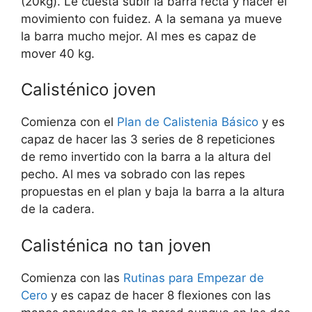
(20kg). Le cuesta subir la barra recta y hacer el
movimiento con fuidez. A la semana ya mueve
la barra mucho mejor. Al mes es capaz de
mover 40 kg.
Calisténico joven
Comienza con el
Plan de Calistenia Básico
y es
capaz de hacer las 3 series de 8 repeticiones
de remo invertido con la barra a la altura del
pecho. Al mes va sobrado con las repes
propuestas en el plan y baja la barra a la altura
de la cadera.
Calisténica no tan joven
Comienza con las
Rutinas para Empezar de
Cero
y es capaz de hacer 8 flexiones con las