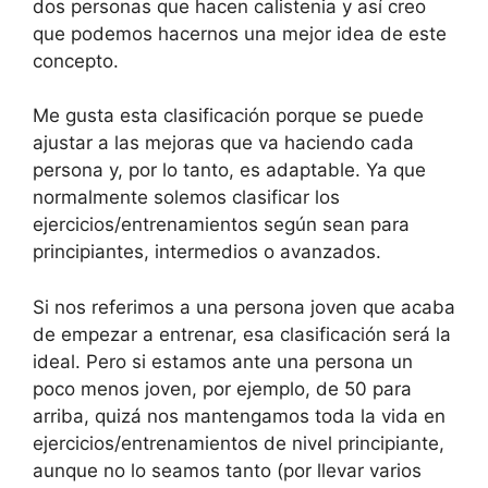
dos personas que hacen calistenia y así creo
que podemos hacernos una mejor idea de este
concepto.
Me gusta esta clasificación porque se puede
ajustar a las mejoras que va haciendo cada
persona y, por lo tanto, es adaptable. Ya que
normalmente solemos clasificar los
ejercicios/entrenamientos según sean para
principiantes, intermedios o avanzados.
Si nos referimos a una persona joven que acaba
de empezar a entrenar, esa clasificación será la
ideal. Pero si estamos ante una persona un
poco menos joven, por ejemplo, de 50 para
arriba, quizá nos mantengamos toda la vida en
ejercicios/entrenamientos de nivel principiante,
aunque no lo seamos tanto (por llevar varios