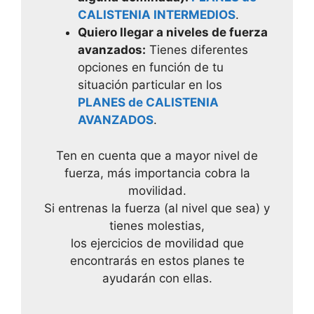
CALISTENIA INTERMEDIOS
.
Quiero llegar a niveles de fuerza
avanzados:
Tienes diferentes
opciones en función de tu
situación particular en los
PLANES de CALISTENIA
AVANZADOS
.
Ten en cuenta que a mayor nivel de
fuerza, más importancia cobra la
movilidad.
Si entrenas la fuerza (al nivel que sea) y
tienes molestias,
los ejercicios de movilidad que
encontrarás en estos planes te
ayudarán con ellas.