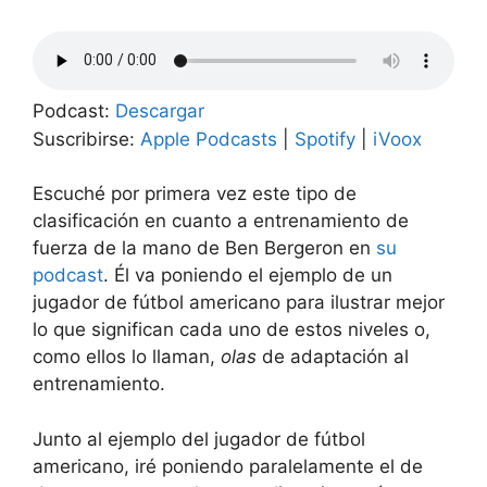
Podcast:
Descargar
Suscribirse:
Apple Podcasts
|
Spotify
|
iVoox
Escuché por primera vez este tipo de
clasificación en cuanto a entrenamiento de
fuerza de la mano de Ben Bergeron en
su
podcast
. Él va poniendo el ejemplo de un
jugador de fútbol americano para ilustrar mejor
lo que significan cada uno de estos niveles o,
como ellos lo llaman,
olas
de adaptación al
entrenamiento.
Junto al ejemplo del jugador de fútbol
americano, iré poniendo paralelamente el de