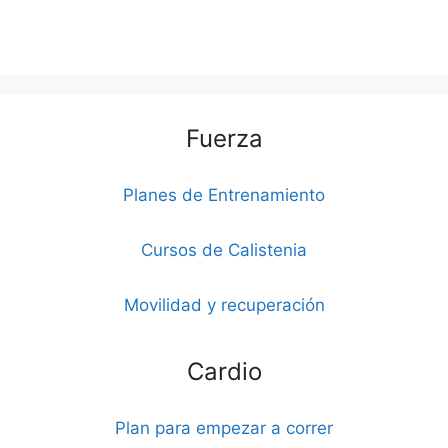
Fuerza
Planes de Entrenamiento
Cursos de Calistenia
Movilidad y recuperación
Cardio
Plan para empezar a correr