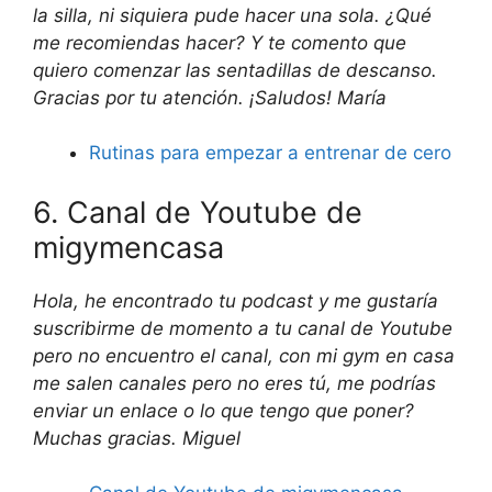
la silla, ni siquiera pude hacer una sola. ¿Qué
me recomiendas hacer? Y te comento que
quiero comenzar las sentadillas de descanso.
Gracias por tu atención. ¡Saludos! María
Rutinas para empezar a entrenar de cero
6. Canal de Youtube de
migymencasa
Hola, he encontrado tu podcast y me gustaría
suscribirme de momento a tu canal de Youtube
pero no encuentro el canal, con mi gym en casa
me salen canales pero no eres tú, me podrías
enviar un enlace o lo que tengo que poner?
Muchas gracias. Miguel