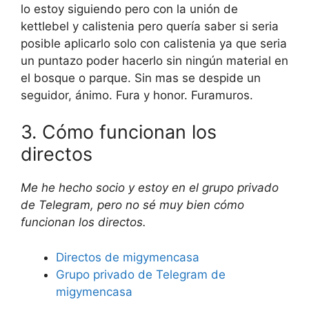
lo estoy siguiendo pero con la unión de
kettlebel y calistenia pero quería saber si seria
posible aplicarlo solo con calistenia ya que seria
un puntazo poder hacerlo sin ningún material en
el bosque o parque. Sin mas se despide un
seguidor, ánimo. Fura y honor. Furamuros.
3. Cómo funcionan los
directos
Me he hecho socio y estoy en el grupo privado
de Telegram, pero no sé muy bien cómo
funcionan los directos.
Directos de migymencasa
Grupo privado de Telegram de
migymencasa