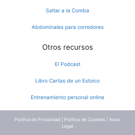
Saltar a la Comba
Abdominales para corredores
Otros recursos
El Podcast
Libro Cartas de un Estoico
Entrenamiento personal online
Política de Privacidad
|
Política de Cookies
|
Aviso
Legal