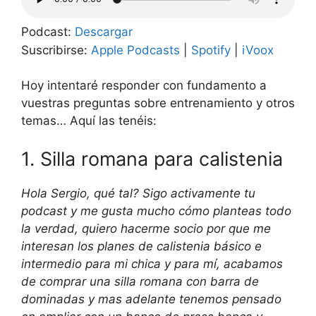
Podcast:
Descargar
Suscribirse:
Apple Podcasts
|
Spotify
|
iVoox
Hoy intentaré responder con fundamento a
vuestras preguntas sobre entrenamiento y otros
temas… Aquí las tenéis:
1. Silla romana para calistenia
Hola Sergio, qué tal? Sigo activamente tu
podcast y me gusta mucho cómo planteas todo
la verdad, quiero hacerme socio por que me
interesan los planes de calistenia básico e
intermedio para mi chica y para mí, acabamos
de comprar una silla romana con barra de
dominadas y mas adelante tenemos pensado