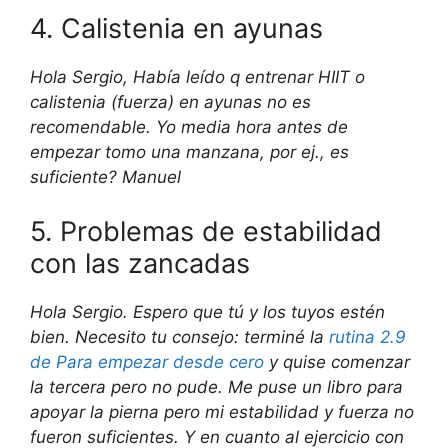
4. Calistenia en ayunas
Hola Sergio, Había leído q entrenar HIIT o
calistenia (fuerza) en ayunas no es
recomendable. Yo media hora antes de
empezar tomo una manzana, por ej., es
suficiente? Manuel
5. Problemas de estabilidad
con las zancadas
Hola Sergio. Espero que tú y los tuyos estén
bien. Necesito tu consejo: terminé la
rutina 2.9
de Para empezar desde cero
y quise comenzar
la tercera pero no pude. Me puse un libro para
apoyar la pierna pero mi estabilidad y fuerza no
fueron suficientes. Y en cuanto al ejercicio con