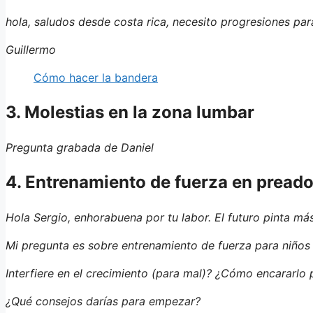
hola, saludos desde costa rica, necesito progresiones pa
Guillermo
Cómo hacer la bandera
3. Molestias en la zona lumbar
Pregunta grabada de Daniel
4. Entrenamiento de fuerza en pread
Hola Sergio, enhorabuena por tu labor. El futuro pinta má
Mi pregunta es sobre entrenamiento de fuerza para niños o
Interfiere en el crecimiento (para mal)? ¿Cómo encararlo
¿Qué consejos darías para empezar?