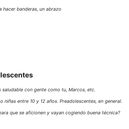
ra hacer banderas, un abrazo
olescentes
s saludable con gente como tu, Marcos, etc.
 niñas entre 10 y 12 años. Preadolescentes, en general.
 para que se aficionen y vayan cogiendo buena técnica?