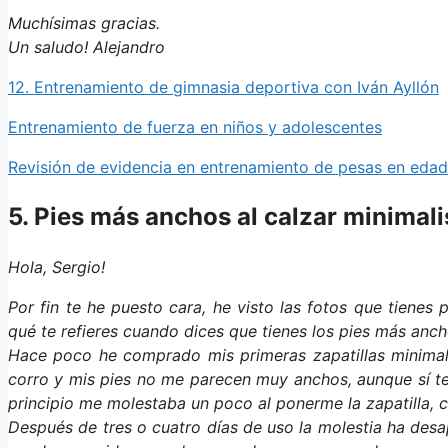
Muchísimas gracias.
Un saludo! Alejandro
12. Entrenamiento de gimnasia deportiva con Iván Ayllón
Entrenamiento de fuerza en niños y adolescentes
Revisión de evidencia en entrenamiento de pesas en edad
5. Pies más anchos al calzar minimali
Hola, Sergio!
Por fin te he puesto cara, he visto las fotos que tienes 
qué te refieres cuando dices que tienes los pies más anch
Hace poco he comprado mis primeras zapatillas minimalis
corro y mis pies no me parecen muy anchos, aunque sí te
principio me molestaba un poco al ponerme la zapatilla, 
Después de tres o cuatro días de uso la molestia ha des