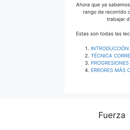
Ahora que ya sabemos c
rango de recorrido 
trabajar 
Estas son todas las le
INTRODUCCIÓN
TÉCNICA CORR
PROGRESIONES
ERRORES MÁS 
Fuerza