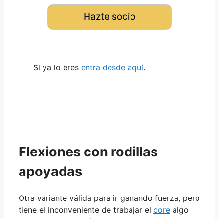
Hazte socio
Si ya lo eres
entra desde aquí
.
Flexiones con rodillas
apoyadas
Otra variante válida para ir ganando fuerza, pero
tiene el inconveniente de trabajar el
core
algo