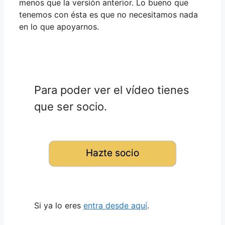
menos que la versión anterior. Lo bueno que
tenemos con ésta es que no necesitamos nada
en lo que apoyarnos.
Para poder ver el vídeo tienes
que ser socio.
Hazte socio
Si ya lo eres
entra desde aquí
.