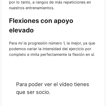
por lo tanto, a rangos de más repeticiones en
nuestros entrenamientos.
Flexiones con apoyo
elevado
Para mí la progresión número 1, la mejor, ya que
podemos variar la intensidad del ejercicio por
completo e imita perfectamente la flexión en sí.
Para poder ver el vídeo tienes
que ser socio.