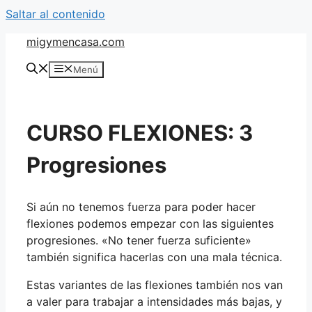
Saltar al contenido
migymencasa.com
Menú
CURSO FLEXIONES: 3
Progresiones
Si aún no tenemos fuerza para poder hacer
flexiones podemos empezar con las siguientes
progresiones. «No tener fuerza suficiente»
también significa hacerlas con una mala técnica.
Estas variantes de las flexiones también nos van
a valer para trabajar a intensidades más bajas, y