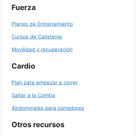
Fuerza
Planes de Entrenamiento
Cursos de Calistenia
Movilidad y recuperación
Cardio
Plan para empezar a correr
Saltar a la Comba
Abdominales para corredores
Otros recursos