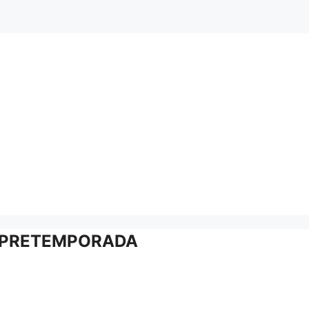
2. PRETEMPORADA