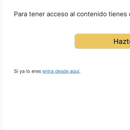
Para tener acceso al contenido tienes 
Hazt
Si ya lo eres
entra desde aquí
.