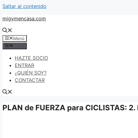
Saltar al contenido
migymencasa.com
Menú
Menú
HAZTE SOCIO
ENTRAR
¿QUIÉN SOY?
CONTACTAR
PLAN de FUERZA para CICLISTAS: 