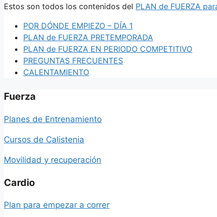
Estos son todos los contenidos del
PLAN de FUERZA par
POR DÓNDE EMPIEZO – DÍA 1
PLAN de FUERZA PRETEMPORADA
PLAN de FUERZA EN PERIODO COMPETITIVO
PREGUNTAS FRECUENTES
CALENTAMIENTO
Fuerza
Planes de Entrenamiento
Cursos de Calistenia
Movilidad y recuperación
Cardio
Plan para empezar a correr