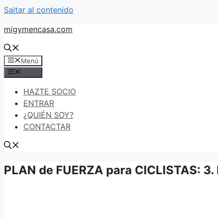
Saltar al contenido
migymencasa.com
Menú
Menú
HAZTE SOCIO
ENTRAR
¿QUIÉN SOY?
CONTACTAR
PLAN de FUERZA para CICLISTAS: 3. 