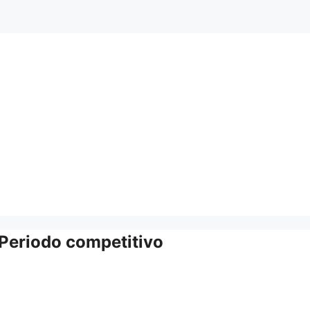
Periodo competitivo