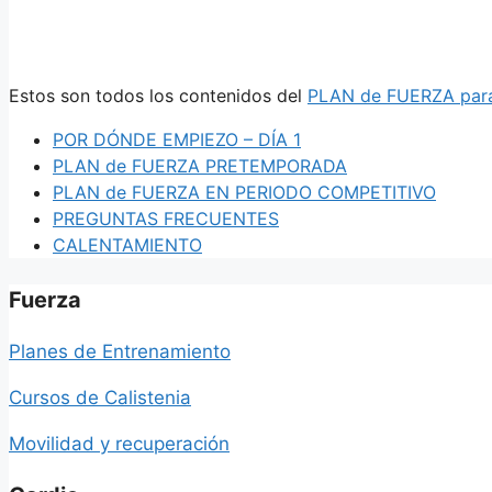
Estos son todos los contenidos del
PLAN de FUERZA par
POR DÓNDE EMPIEZO – DÍA 1
PLAN de FUERZA PRETEMPORADA
PLAN de FUERZA EN PERIODO COMPETITIVO
PREGUNTAS FRECUENTES
CALENTAMIENTO
Fuerza
Planes de Entrenamiento
Cursos de Calistenia
Movilidad y recuperación