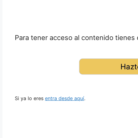
Para tener acceso al contenido tienes 
Hazt
Si ya lo eres
entra desde aquí
.