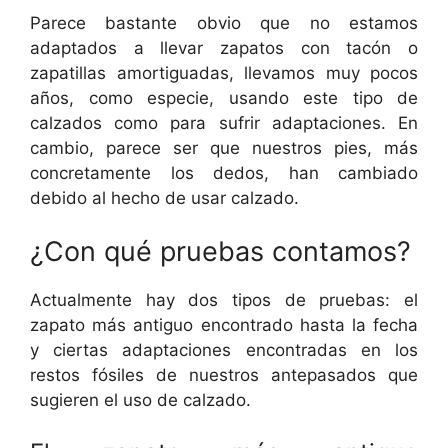
Parece bastante obvio que no estamos
adaptados a llevar zapatos con tacón o
zapatillas amortiguadas, llevamos muy pocos
años, como especie, usando este tipo de
calzados como para sufrir adaptaciones. En
cambio, parece ser que nuestros pies, más
concretamente los dedos, han cambiado
debido al hecho de usar calzado.
¿Con qué pruebas contamos?
Actualmente hay dos tipos de pruebas: el
zapato más antiguo encontrado hasta la fecha
y ciertas adaptaciones encontradas en los
restos fósiles de nuestros antepasados que
sugieren el uso de calzado.