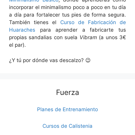
incorporar el minimalismo poco a poco en tu día
a día para fortalecer tus pies de forma segura.
También tienes el
Curso de Fabricación de
Huaraches
para aprender a fabricarte tus
propias sandalias con suela
Vibram
(a unos 3€
el par).
¿Y tú por dónde vas descalzo? 😉
Fuerza
Planes de Entrenamiento
Cursos de Calistenia