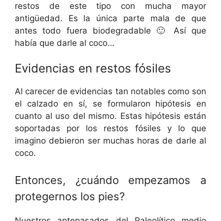
restos de este tipo con mucha mayor
antigüedad. Es la única parte mala de que
antes todo fuera biodegradable 🙂 Así que
había que darle al coco…
Evidencias en restos fósiles
Al carecer de evidencias tan notables como son
el calzado en sí, se formularon hipótesis en
cuanto al uso del mismo. Estas hipótesis están
soportadas por los restos fósiles y lo que
imagino debieron ser muchas horas de darle al
coco.
Entonces, ¿cuándo empezamos a
protegernos los pies?
Nuestros antepasados del Paleolítico medio