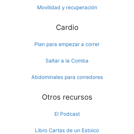
Movilidad y recuperación
Cardio
Plan para empezar a correr
Saltar a la Comba
Abdominales para corredores
Otros recursos
El Podcast
Libro Cartas de un Estoico