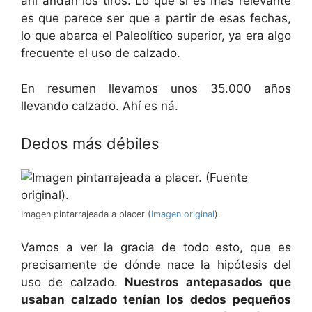
ahí andan los tiros. Lo que sí es más relevante
es que parece ser que a partir de esas fechas,
lo que abarca el Paleolítico superior, ya era algo
frecuente el uso de calzado.
En resumen llevamos unos 35.000 años
llevando calzado. Ahí es ná.
Dedos más débiles
Imagen pintarrajeada a placer (
Imagen original
).
Vamos a ver la gracia de todo esto, que es
precisamente de dónde nace la hipótesis del
uso de calzado.
Nuestros antepasados que
usaban calzado tenían los dedos pequeños