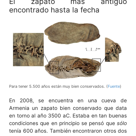
El zapato más antiguo
encontrado hasta la fecha
Para tener 5.500 años están muy bien conservados. (
Fuente
)
En 2008, se encuentra en una cueva de
Armenia un zapato bien conservado que data
en torno al año 3500 aC. Estaba en tan buenas
condiciones que en principio se pensó que
sólo
tenía 600 años. También encontraron otros dos