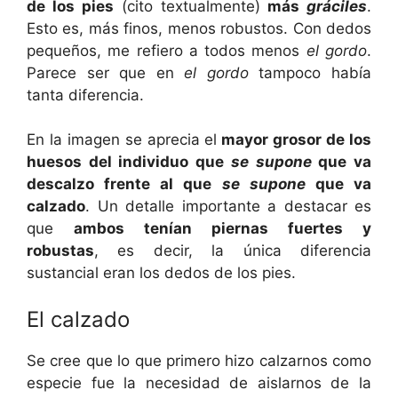
de los pies
(cito textualmente)
más
gráciles
.
Esto es, más finos, menos robustos. Con dedos
pequeños, me refiero a todos menos
el gordo
.
Parece ser que en
el gordo
tampoco había
tanta diferencia.
En la imagen se aprecia el
mayor grosor de los
huesos del individuo que
se supone
que va
descalzo frente al que
se supone
que va
calzado
. Un detalle importante a destacar es
que
ambos tenían piernas fuertes y
robustas
, es decir, la única diferencia
sustancial eran los dedos de los pies.
El calzado
Se cree que lo que primero hizo calzarnos como
especie fue la necesidad de aislarnos de la