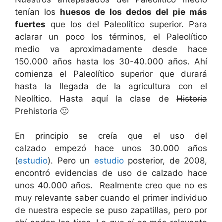
tenían los
huesos de los dedos del pie más
fuertes
que los del Paleolítico superior. Para
aclarar un poco los términos, el Paleolítico
medio va aproximadamente desde hace
150.000 años hasta los 30-40.000 años. Ahí
comienza el Paleolítico superior que durará
hasta la llegada de la agricultura con el
Neolítico. Hasta aquí la clase de
Historia
Prehistoria 🙂
En principio se creía que el uso del
calzado empezó hace unos 30.000 años
(
estudio
). Pero un
estudio
posterior, de 2008,
encontró evidencias de uso de calzado hace
unos 40.000 años. Realmente creo que no es
muy relevante saber cuando el primer individuo
de nuestra especie se puso zapatillas, pero por