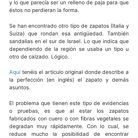
y lo que parecía ser un relleno de paja para que
éstos no perdieran la forma.
Se han encontrado otro tipo de zapatos (Italia y
Suiza) que rondan esa antigüedad. También
sandalias en el sur de Israel. Lo que indica que
dependiendo de la región se usaba un tipo u
otro de calzado. Lógico.
Aquí
tenéis el artículo original donde describe a
la perfección (en inglés) el zapato y demás
asuntos.
El problema que tienen este tipo de evidencias
o pruebas, es que al estar los zapatos
fabricados con cuero o con fibras vegetales se
degradan muy rápidamente. Con lo cual, se
reduce mucho la posibilidad de encontrar