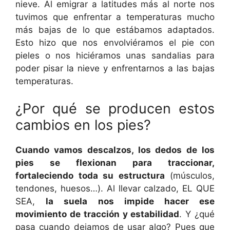
nieve. Al emigrar a latitudes más al norte nos
tuvimos que enfrentar a temperaturas mucho
más bajas de lo que estábamos adaptados.
Esto hizo que nos envolviéramos el pie con
pieles o nos hiciéramos unas sandalias para
poder pisar la nieve y enfrentarnos a las bajas
temperaturas.
¿Por qué se producen estos
cambios en los pies?
Cuando vamos descalzos, los dedos de los
pies se flexionan para traccionar,
fortaleciendo toda su estructura
(músculos,
tendones, huesos…). Al llevar calzado, EL QUE
SEA,
la suela nos impide hacer ese
movimiento de tracción y estabilidad
. Y ¿qué
pasa cuando dejamos de usar algo? Pues que