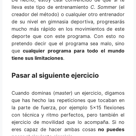
lleva este tipo de entrenamiento
C. Sommer
(el
creador del método) o cualquier otro entrenador
de su nivel en gimnasia deportiva, progresarás
mucho más rápido en los movimientos de este
deporte que con este programa. Con esto no
pretendo decir que el programa sea malo, sino
que
cualquier programa para todo el mundo
tiene sus limitaciones
.
Pasar al siguiente ejercicio
Cuando dominas (
master
) un ejercicio, digamos
que has hecho las repeticiones que tocaban en
la parte de fuerza, por ejemplo 5×15 flexiones
con técnica y ritmo perfectos, pero también el
ejercicio de movilidad que lo acompaña. Si no
eres capaz de hacer ambas cosas
no puedes