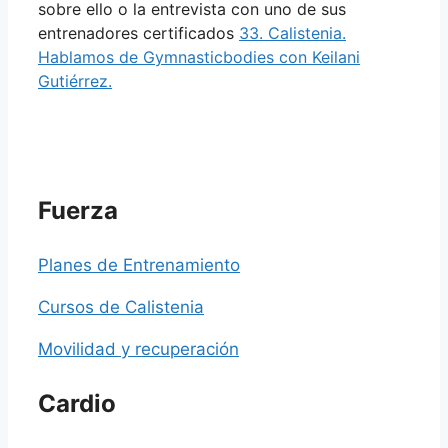
sobre ello o la entrevista con uno de sus
entrenadores certificados
33. Calistenia.
Hablamos de Gymnasticbodies con Keilani
Gutiérrez.
Fuerza
Planes de Entrenamiento
Cursos de Calistenia
Movilidad y recuperación
Cardio