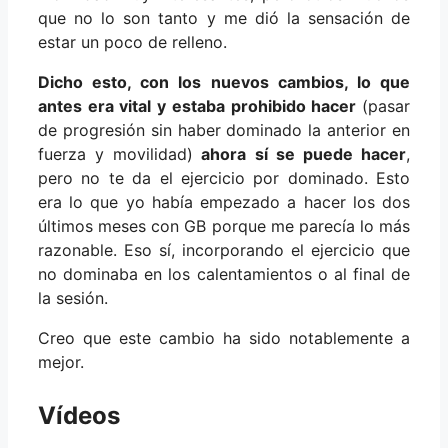
que no lo son tanto y me dió la sensación de
estar un poco de relleno.
Dicho esto, con los nuevos cambios, lo que
antes era vital y estaba prohibido hacer
(pasar
de progresión sin haber dominado la anterior en
fuerza y movilidad)
ahora sí se puede hacer
,
pero no te da el ejercicio por dominado. Esto
era lo que yo había empezado a hacer los dos
últimos meses con GB porque me parecía lo más
razonable. Eso sí, incorporando el ejercicio que
no dominaba en los calentamientos o al final de
la sesión.
Creo que este cambio ha sido notablemente a
mejor.
Vídeos