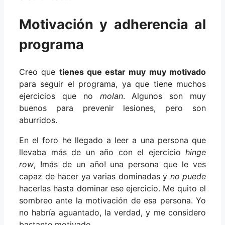
Motivación y adherencia al
programa
Creo que
tienes que estar muy muy motivado
para seguir el programa, ya que tiene muchos
ejercicios que no
molan
. Algunos son muy
buenos para prevenir lesiones, pero son
aburridos.
En el foro he llegado a leer a una persona que
llevaba más de un año con el ejercicio
hinge
row
, !más de un año! una persona que le ves
capaz de hacer ya varias dominadas y
no puede
hacerlas hasta dominar ese ejercicio. Me quito el
sombreo ante la motivación de esa persona. Yo
no habría aguantado, la verdad, y me considero
bastante motivado.