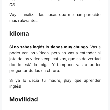
GB.
Voy a analizar las cosas que me han parecido
más relevantes.
Idioma
Si no sabes inglés lo tienes muy chungo
. Vas a
poder ver los vídeos, pero no vas a entender ni
jota de los vídeos explicativos, que es de verdad
donde está la miga. Y tampoco vas a poder
preguntar dudas en el foro.
Si ya lo decía tu madre, ¡hay que aprender
inglés!
Movilidad