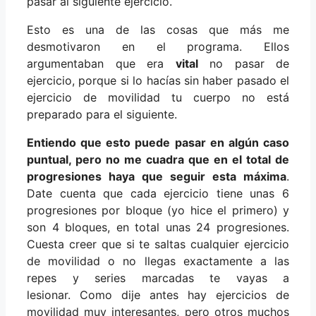
pasar al siguiente ejercicio.
Esto es una de las cosas que más me
desmotivaron en el programa. Ellos
argumentaban que era
vital
no pasar de
ejercicio, porque si lo hacías sin haber pasado el
ejercicio de movilidad tu cuerpo no está
preparado para el siguiente.
Entiendo que esto puede pasar en algún caso
puntual, pero no me cuadra que en el total de
progresiones haya que seguir esta máxima
.
Date cuenta que cada ejercicio tiene unas 6
progresiones por bloque (yo hice el primero) y
son 4 bloques, en total unas 24 progresiones.
Cuesta creer que si te saltas cualquier ejercicio
de movilidad o no llegas exactamente a las
repes y series marcadas te vayas a
lesionar. Como dije antes hay ejercicios de
movilidad muy interesantes, pero otros muchos