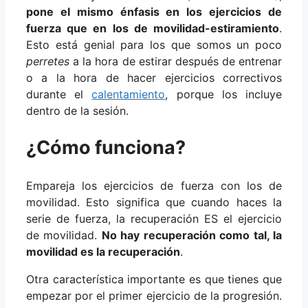
pone el mismo énfasis en los ejercicios de
fuerza que en los de movilidad-estiramiento
.
Esto está genial para los que somos un poco
perretes
a la hora de estirar después de entrenar
o a la hora de hacer ejercicios correctivos
durante el
calentamiento
, porque los incluye
dentro de la sesión.
¿Cómo funciona?
Empareja los ejercicios de fuerza con los de
movilidad. Esto significa que cuando haces la
serie de fuerza, la recuperación ES el ejercicio
de movilidad.
No hay recuperación como tal, la
movilidad es la recuperación
.
Otra característica importante es que tienes que
empezar por el primer ejercicio de la progresión.