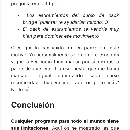
pregunta era del tipo:
Los estiramientos del curso de back
bridge (puente) te ayudarían mucho.
O
El pack de estiramientos te vendría muy
bien para dominar ese movimiento
Creo que lo han unido por en packs por este
motivo. Yo personalmente sólo compré esos dos
y quería ver cómo funcionaban por sí mismos, a
parte de que era el presupuesto que me había
marcado. ¿Igual comprando cada curso
recomendado hubiera mejorado un poco más?
No lo sé.
Conclusión
Cualquier programa para todo el mundo tiene
sus limitaciones
. Aquí os he mostrado las que