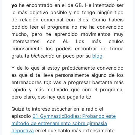
yo
he encontrado en el de GB. He intentado ser
lo más objetivo posible y no tengo ningún tipo
de relación comercial con ellos. Como habéis
podido leer el programa no me ha convencido
mucho, pero he aprendido movimientos muy
interesantes con él. Los más chulos
curiosamente los podéis encontrar de forma
gratuita
bicheando
un poco por su
blog
.
Y de lo que sí estoy prácticamente convencido
es que si te lleva personalmente alguno de los
entrenadores
top
vas a progresar bastante más
rápido y más motivado que con el programa,
pero claro, eso hay que pagarlo 🙂
Quizá te interese escuchar en la radio el
episodio
31. GymnasticBodies: Probando este
método de entrenamiento sobre gimnasia
deportiva
en el que hablo más extensamente