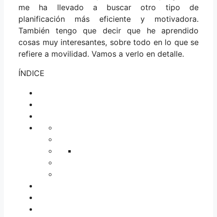
me ha llevado a buscar otro tipo de
planificación más eficiente y motivadora.
También tengo que decir que he aprendido
cosas muy interesantes, sobre todo en lo que se
refiere a movilidad. Vamos a verlo en detalle.
ÍNDICE