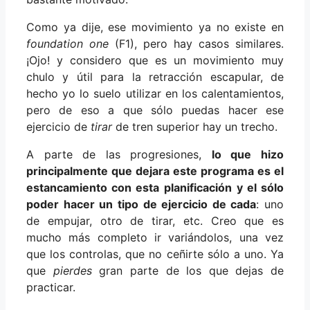
Como ya dije, ese movimiento ya no existe en
foundation one
(F1), pero hay casos similares.
¡Ojo! y considero que es un movimiento muy
chulo y útil para la retracción escapular, de
hecho yo lo suelo utilizar en los calentamientos,
pero de eso a que sólo puedas hacer ese
ejercicio de
tirar
de tren superior hay un trecho.
A parte de las progresiones,
lo que hizo
principalmente que dejara este programa es el
estancamiento con esta planificación
y el sólo
poder hacer un tipo de ejercicio de cada
: uno
de empujar, otro de tirar, etc. Creo que es
mucho más completo ir variándolos, una vez
que los controlas, que no ceñirte sólo a uno. Ya
que
pierdes
gran parte de los que dejas de
practicar.