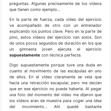
preguntas. Algunas precisamente de los vídeos
que tienen como ejemplo…
En la parte de fuerza, cada vídeo del ejercicio
va acompañado de otro con un entrenador
explicando los puntos clave. Pero en la parte de
pino, estos vídeos del ejercicio van solos. Son
de unos pocos segundos de duración en los que
un gimnasta joven ejecuta el ejercicio
supuestamente
con técnica perfecta.
Digo supuestamente porque tuve una duda en
cuanto al movimiento de las escápulas en uno
de ellos. En el vídeo claramente se veía que
hacía una retracción escapular, pero me decían
que en ese ejercicio no puede haberla. Al pegar
una foto del momento del vídeo me dijeron que
los vídeos eran de muestra
para coger una idea
del movimiento
… Ahí quedé bastante