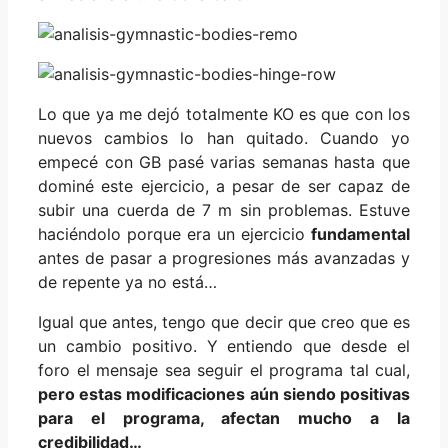
Lo que ya me dejó totalmente KO es que con los
nuevos cambios lo han quitado. Cuando yo
empecé con GB pasé varias semanas hasta que
dominé este ejercicio, a pesar de ser capaz de
subir una cuerda de 7 m sin problemas. Estuve
haciéndolo porque era un ejercicio
fundamental
antes de pasar a progresiones más avanzadas y
de repente ya no está…
Igual que antes, tengo que decir que creo que es
un cambio positivo. Y entiendo que desde el
foro el mensaje sea seguir el programa tal cual,
pero estas modificaciones aún siendo positivas
para el programa, afectan mucho a la
credibilidad…