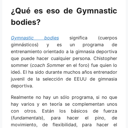
¿Qué es eso de Gymnastic
bodies?
Gymnastic bodies
significa (cuerpos
gimnásticos) y es un programa de
entrenamiento orientado a la gimnasia deportiva
que puede hacer cualquier persona. Chistopher
sommer (
coach Sommer
en el foro) fue quien lo
ideó. El ha sido durante muchos años entrenador
juvenil de la selección de EEUU de gimnasia
deportiva.
Realmente no hay un sólo programa, si no que
hay varios y en teoría se complementan unos
con otros. Están los básicos de fuerza
(
fundamentals
), para hacer el pino, de
movimiento, de flexibilidad, para hacer el