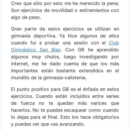
Creo que sólo por esto me ha merecido la pena.
Son ejercicios de movilidad o estiramientos con
algo de peso.
Gran parte de estos ejercicios se utilizan en
gimnasia deportiva. Ya hice algunos de ellos
cuando fui a probar una sesión con el
Club
Gimnástico San Blas
. Con GB he aprendido
algunos muy chulos, luego investigando por
internet, me he dado cuenta de que los más
importantes están bastante extendidos en el
mundillo de la gimnasia-calistenia.
El punto positivo para GB es el énfasis en estos
ejercicios. Cuando están incluídos entre series
de fuerza no te quedan más narices que
hacerlos. No te puedes escaquear como cuando
lo dejas para el final. Esto los hace obligatorios
y puedes ver que vas avanzando.