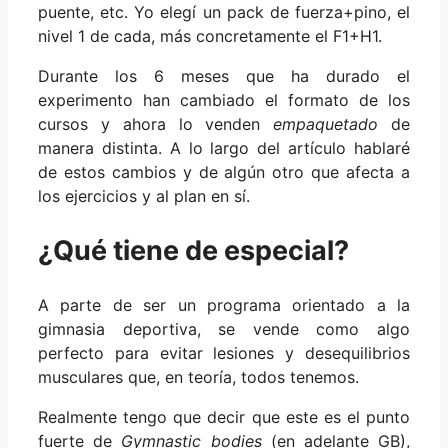
puente, etc. Yo elegí un pack de fuerza+pino, el
nivel 1 de cada, más concretamente el F1+H1.
Durante los 6 meses que ha durado el
experimento han cambiado el formato de los
cursos y ahora lo venden
empaquetado
de
manera distinta. A lo largo del artículo hablaré
de estos cambios y de algún otro que afecta a
los ejercicios y al plan en sí.
¿Qué tiene de especial?
A parte de ser un programa orientado a la
gimnasia deportiva, se vende como algo
perfecto para evitar lesiones y desequilibrios
musculares que, en teoría, todos tenemos.
Realmente tengo que decir que este es el punto
fuerte de
Gymnastic bodies
(en adelante GB),