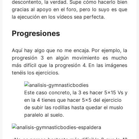
descontento, la verdad. Supe cómo hacerlo bien
gracias al apoyo en el foro, pero lo suyo es que
la ejecución en los vídeos sea perfecta.
Progresiones
Aquí hay algo que no me encaja. Por ejemplo, la
progresión 3 en algún movimiento es mucho
más difícil que la progresión 4. En las imágenes
tenéis los ejercicios.
Este caso concreto, la 3 es hacer 5×15 Vs y
en la 4 tienes que hacer 5×5 del ejercicio
de subir las rodillas hasta quedar el muslo
paralelo al suelo.