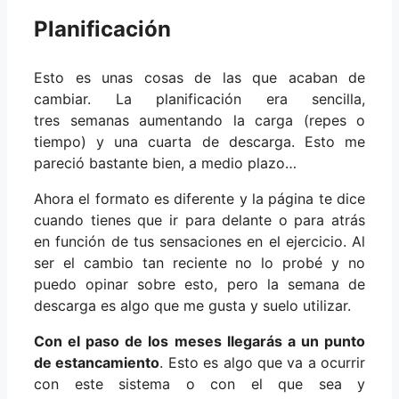
Planificación
Esto es unas cosas de las que acaban de
cambiar. La planificación era sencilla,
tres semanas aumentando la carga (repes o
tiempo) y una cuarta de descarga. Esto me
pareció bastante bien, a medio plazo…
Ahora el formato es diferente y la página te dice
cuando tienes que ir para delante o para atrás
en función de tus sensaciones en el ejercicio. Al
ser el cambio tan reciente no lo probé y no
puedo opinar sobre esto, pero la semana de
descarga es algo que me gusta y suelo utilizar.
Con el paso de los meses llegarás a un punto
de estancamiento
. Esto es algo que va a ocurrir
con este sistema o con el que sea y