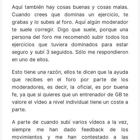
Aquí también hay cosas buenas y cosas malas.
Cuando crees que dominas un ejercicio, te
grabas y lo subes al foro. Aquí algún moderador
te suele corregir. Digo que suele, porque una
persona del foro me recomendó subir todos los
ejercicios que tuviera dominados para estar
seguro y subí 3 seguidos. Sólo me respondieron
en uno de ellos.
Esto tiene una razón, ellos te dicen que la ayuda
que recibes en el foro por parte de los
moderadores, es decir, la oficial, es por buena
fe, ya que si quieres que un entrenador de GB te
valore el vídeo a nivel individual tiene un coste a
parte.
A parte de cuando subí varios vídeos a la vez,
siempre me han dado feedback de los
movimientos y me han contestado a las