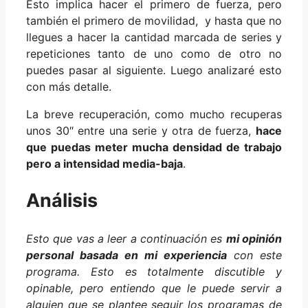
Esto implica hacer el primero de fuerza, pero
también el primero de movilidad, y hasta que no
llegues a hacer la cantidad marcada de series y
repeticiones tanto de uno como de otro no
puedes pasar al siguiente. Luego analizaré esto
con más detalle.
La breve recuperación, como mucho recuperas
unos 30″ entre una serie y otra de fuerza,
hace
que puedas meter mucha densidad de trabajo
pero a intensidad media-baja
.
Análisis
Esto que vas a leer a continuación es
mi opinión
personal basada en mi experiencia
con este
programa. Esto es totalmente discutible y
opinable, pero entiendo que le puede servir a
alguien que se plantee seguir los programas de