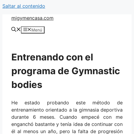
Saltar al contenido
migymencasa.com
Menú
Entrenando con el
programa de Gymnastic
bodies
He estado probando este método de
entrenamiento orientado a la gimnasia deportiva
durante 6 meses. Cuando empecé con me
enganchó bastante y tenía idea de continuar con
él al menos un año, pero la falta de progresión