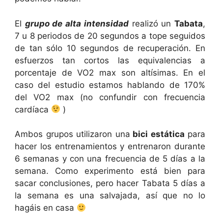
El
grupo de alta intensidad
realizó un
Tabata
,
7 u 8 periodos de 20 segundos a tope seguidos
de tan sólo 10 segundos de recuperación. En
esfuerzos tan cortos las equivalencias a
porcentaje de VO2 max son altísimas. En el
caso del estudio estamos hablando de 170%
del VO2 max (no confundir con frecuencia
cardíaca
)
Ambos grupos utilizaron una
bici estática
para
hacer los entrenamientos y entrenaron durante
6 semanas y con una frecuencia de 5 días a la
semana. Como experimento está bien para
sacar conclusiones, pero hacer Tabata 5 días a
la semana es una salvajada, así que no lo
hagáis en casa