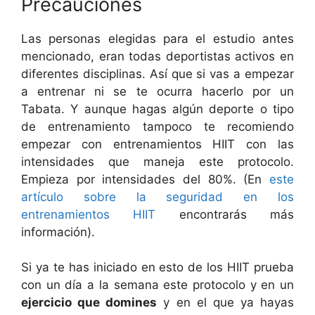
Precauciones
Las personas elegidas para el estudio antes
mencionado, eran todas deportistas activos en
diferentes disciplinas. Así que si vas a empezar
a entrenar ni se te ocurra hacerlo por un
Tabata. Y aunque hagas algún deporte o tipo
de entrenamiento tampoco te recomiendo
empezar con entrenamientos HIIT con las
intensidades que maneja este protocolo.
Empieza por intensidades del 80%. (En
este
artículo sobre la seguridad en los
entrenamientos HIIT
encontrarás más
información).
Si ya te has iniciado en esto de los HIIT prueba
con un día a la semana este protocolo y en un
ejercicio que domines
y en el que ya hayas