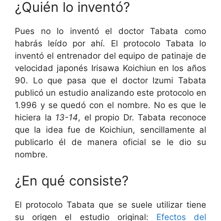
¿Quién lo inventó?
Pues no lo inventó el doctor Tabata como
habrás leído por ahí. El protocolo Tabata lo
inventó el entrenador del equipo de patinaje de
velocidad japonés Irisawa Koichiun en los años
90. Lo que pasa que el doctor Izumi Tabata
publicó un estudio analizando este protocolo en
1.996 y se quedó con el nombre. No es que le
hiciera la
13-14
, el propio Dr. Tabata reconoce
que la idea fue de Koichiun, sencillamente al
publicarlo él de manera oficial se le dio su
nombre.
¿En qué consiste?
El protocolo Tabata que se suele utilizar tiene
su origen el estudio original:
Efectos del