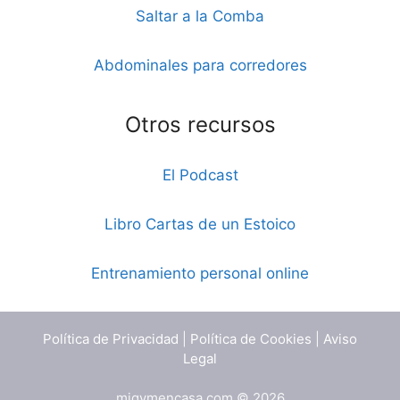
Saltar a la Comba
Abdominales para corredores
Otros recursos
El Podcast
Libro Cartas de un Estoico
Entrenamiento personal online
Política de Privacidad
|
Política de Cookies
|
Aviso
Legal
migymencasa.com © 2026