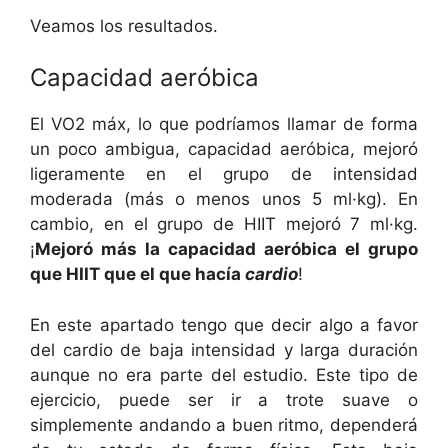
Veamos los resultados.
Capacidad aeróbica
El VO2 máx, lo que podríamos llamar de forma
un poco ambigua, capacidad aeróbica, mejoró
ligeramente en el grupo de intensidad
moderada (más o menos unos 5 ml·kg). En
cambio, en el grupo de HIIT mejoró 7 ml·kg.
¡
Mejoró más la capacidad aeróbica el grupo
que HIIT que el que hacía
cardio
!
En este apartado tengo que decir algo a favor
del cardio de baja intensidad y larga duración
aunque no era parte del estudio. Este tipo de
ejercicio, puede ser ir a trote suave o
simplemente andando a buen ritmo, dependerá