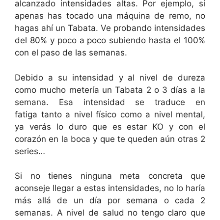
alcanzado intensidades altas. Por ejemplo, si
apenas has tocado una máquina de remo, no
hagas ahí un Tabata. Ve probando intensidades
del 80% y poco a poco subiendo hasta el 100%
con el paso de las semanas.
Debido a su intensidad y al nivel de dureza
como mucho metería un Tabata 2 o 3 días a la
semana. Esa intensidad se traduce en
fatiga tanto a nivel físico como a nivel mental,
ya verás lo duro que es estar KO y con el
corazón en la boca y que te queden aún otras 2
series…
Si no tienes ninguna meta concreta que
aconseje llegar a estas intensidades, no lo haría
más allá de un día por semana o cada 2
semanas. A nivel de salud no tengo claro que