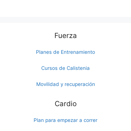
Fuerza
Planes de Entrenamiento
Cursos de Calistenia
Movilidad y recuperación
Cardio
Plan para empezar a correr