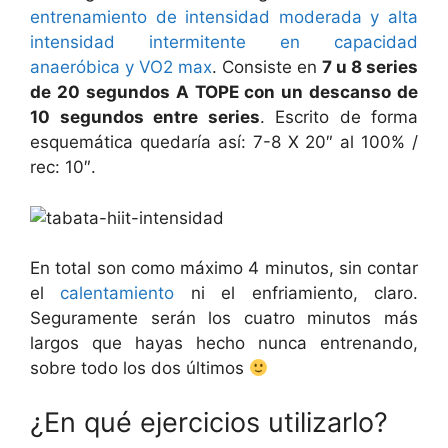
entrenamiento de intensidad moderada y alta
intensidad intermitente en capacidad
anaeróbica y VO2 max
. Consiste en
7 u 8 series
de 20 segundos A TOPE con un descanso de
10 segundos entre series
. Escrito de forma
esquemática quedaría así: 7-8 X 20″ al 100% /
rec: 10″.
En total son como máximo 4 minutos, sin contar
el
calentamiento
ni el enfriamiento, claro.
Seguramente serán los cuatro minutos más
largos que hayas hecho nunca entrenando,
sobre todo los dos últimos
¿En qué ejercicios utilizarlo?