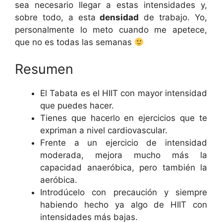
sea necesario llegar a estas intensidades y,
sobre todo, a esta
densidad
de trabajo. Yo,
personalmente lo meto cuando me apetece,
que no es todas las semanas
Resumen
El Tabata es el HIIT con mayor intensidad
que puedes hacer.
Tienes que hacerlo en ejercicios que te
expriman a nivel cardiovascular.
Frente a un ejercicio de intensidad
moderada, mejora mucho más la
capacidad anaeróbica, pero también la
aeróbica.
Introdúcelo con precaución y siempre
habiendo hecho ya algo de HIIT con
intensidades más bajas.