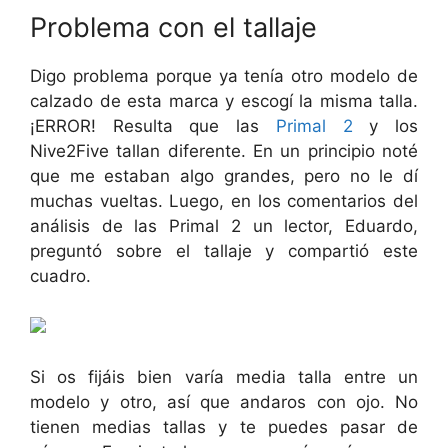
Problema con el tallaje
Digo problema porque ya tenía otro modelo de
calzado de esta marca y escogí la misma talla.
¡ERROR! Resulta que las
Primal 2
y los
Nive2Five tallan diferente. En un principio noté
que me estaban algo grandes, pero no le dí
muchas vueltas. Luego, en los comentarios del
análisis de las Primal 2 un lector, Eduardo,
preguntó sobre el tallaje y compartió este
cuadro.
Si os fijáis bien varía media talla entre un
modelo y otro, así que andaros con ojo. No
tienen medias tallas y te puedes pasar de