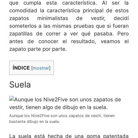
que cumpla esta característica. Al ser la
comodidad la característica principal de estos
zapatos minimalistas de vestir, decidí
someterlos a las mismas pruebas que si fueran
zapatillas de correr a ver qué pasaba. Pero
antes de conocer el resultado, veamos el
zapato parte por parte.
ÍNDICE
[
mostrar
]
Suela
Aunque los Nive2Five son unos zapatos de vestir, tienen
bastante dibujo en la suela.
La suela está hecha de una goma patentada