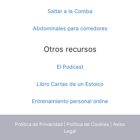
Saltar a la Comba
Abdominales para corredores
Otros recursos
El Podcast
Libro Cartas de un Estoico
Entrenamiento personal online
Política de Privacidad
|
Política de Cookies
|
Aviso
Legal