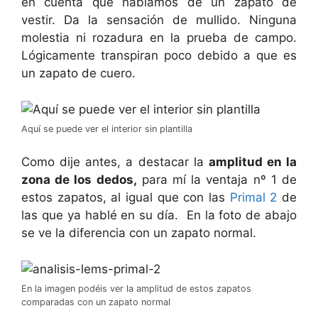
en cuenta que hablamos de un zapato de
vestir. Da la sensación de mullido. Ninguna
molestia ni rozadura en la prueba de campo.
Lógicamente transpiran poco debido a que es
un zapato de cuero.
Aquí se puede ver el interior sin plantilla
Como dije antes, a destacar la
amplitud en la
zona de los dedos,
para mí la ventaja nº 1 de
estos zapatos, al igual que con las
Primal 2
de
las que ya hablé en su día.
En la foto de abajo
se ve la diferencia con un zapato normal.
En la imagen podéis ver la amplitud de estos zapatos
comparadas con un zapato normal