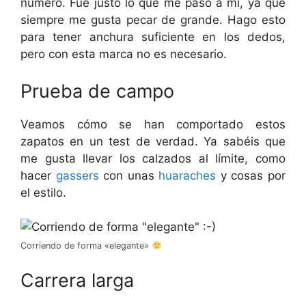
número. Fue justo lo que me pasó a mí, ya que
siempre me gusta pecar de grande. Hago esto
para tener anchura suficiente en los dedos,
pero con esta marca no es necesario.
Prueba de campo
Veamos cómo se han comportado estos
zapatos en un test de verdad. Ya sabéis que
me gusta llevar los calzados al límite, como
hacer
gassers
con unas
huaraches
y cosas por
el estilo.
Corriendo de forma «elegante»
Carrera larga