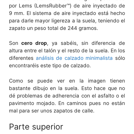
por Lems (LemsRubber™) de aire inyectado de
9 mm. El sistema de aire inyectado está hecho
para darle mayor ligereza a la suela, teniendo el
zapato un peso total de 244 gramos.
Son
cero drop
, ya sabéis, sin diferencia de
altura entre el talón y el resto de la suela. En los
diferentes
análisis de calzado minimalista
sólo
encontraréis este tipo de calzado.
Como se puede ver en la imagen tienen
bastante dibujo en la suela. Esto hace que no
dé problemas de adherencia con el asfalto o el
pavimento mojado. En caminos pues no están
mal para ser unos zapatos de calle.
Parte superior