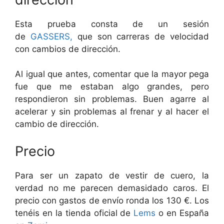
Esta prueba consta de un sesión
de
GASSERS,
que son carreras de velocidad
con cambios de dirección.
Al igual que antes, comentar que la mayor pega
fue que me estaban algo grandes, pero
respondieron sin problemas. Buen agarre al
acelerar y sin problemas al frenar y al hacer el
cambio de dirección.
Precio
Para ser un zapato de vestir de cuero, la
verdad no me parecen demasidado caros. El
precio con gastos de envío ronda los 130 €. Los
tenéis en la tienda oficial de
Lems
o en España