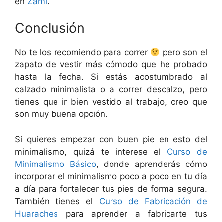
en
Zami
.
Conclusión
No te los recomiendo para correr
pero son el
zapato de vestir más cómodo que he probado
hasta la fecha. Si estás acostumbrado al
calzado minimalista o a correr descalzo, pero
tienes que ir bien vestido al trabajo, creo que
son muy buena opción.
Si quieres empezar con buen pie en esto del
minimalismo, quizá te interese el
Curso de
Minimalismo Básico
, donde aprenderás cómo
incorporar el minimalismo poco a poco en tu día
a día para fortalecer tus pies de forma segura.
También tienes el
Curso de Fabricación de
Huaraches
para aprender a fabricarte tus