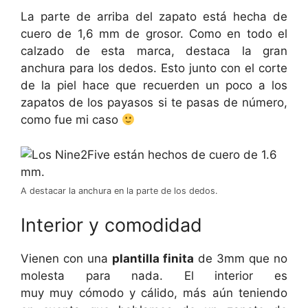
La parte de arriba del zapato está hecha de
cuero de 1,6 mm de grosor. Como en todo el
calzado de esta marca, destaca la gran
anchura para los dedos. Esto junto con el corte
de la piel hace que recuerden un poco a los
zapatos de los payasos si te pasas de número,
como fue mi caso
A destacar la anchura en la parte de los dedos.
Interior y comodidad
Vienen con una
plantilla finita
de 3mm que no
molesta para nada. El interior es
muy muy cómodo y cálido, más aún teniendo