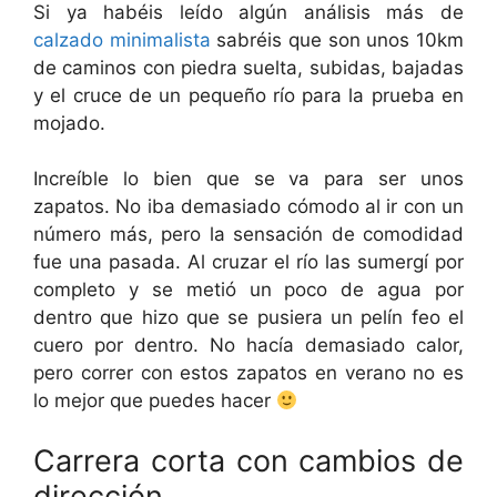
Si ya habéis leído algún análisis más de
calzado minimalista
sabréis que son unos 10km
de caminos con piedra suelta, subidas, bajadas
y el cruce de un pequeño río para la prueba en
mojado.
Increíble lo bien que se va para ser unos
zapatos. No iba demasiado cómodo al ir con un
número más, pero la sensación de comodidad
fue una pasada. Al cruzar el río las sumergí por
completo y se metió un poco de agua por
dentro que hizo que se pusiera un pelín feo el
cuero por dentro. No hacía demasiado calor,
pero correr con estos zapatos en verano no es
lo mejor que puedes hacer
Carrera corta con cambios de
dirección