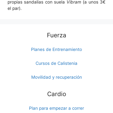
propias sandalias con suela
Vibram
(a unos 3€
el par).
Fuerza
Planes de Entrenamiento
Cursos de Calistenia
Movilidad y recuperación
Cardio
Plan para empezar a correr