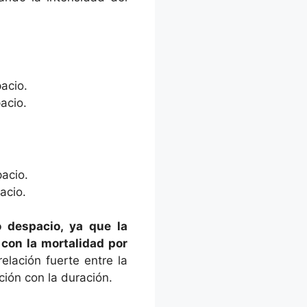
acio.
acio.
acio.
acio.
 despacio, ya que la
 con la mortalidad por
elación fuerte entre la
ción con la duración.