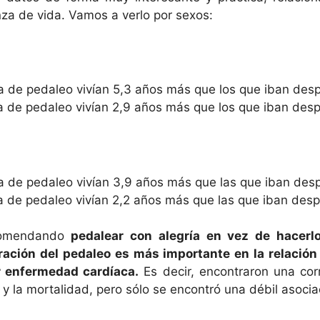
za de vida. Vamos a verlo por sexos:
a de pedaleo vivían 5,3 años más que los que iban desp
 de pedaleo vivían 2,9 años más que los que iban desp
a de pedaleo vivían 3,9 años más que las que iban desp
 de pedaleo vivían 2,2 años más que las que iban desp
comendando
pedalear con alegría en vez de hacerlo
ración del pedaleo es más importante en la relación
r enfermedad cardíaca.
Es decir, encontraron una corr
y la mortalidad, pero sólo se encontró una débil asocia