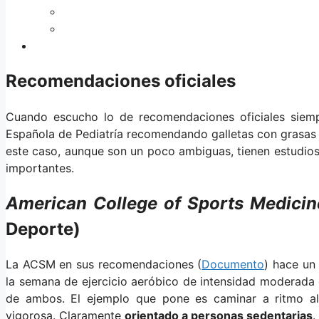
Recomendaciones oficiales
Cuando escucho lo de recomendaciones oficiales siemp
Española de Pediatría recomendando galletas con grasa
este caso, aunque son un poco ambiguas, tienen estudio
importantes.
American College of Sports Medicin
Deporte)
La ACSM en sus recomendaciones (
Documento
) hace un
la semana de ejercicio aeróbico de intensidad moderada
de ambos. El ejemplo que pone es caminar a ritmo a
vigorosa. Claramente
orientado a personas sedentarias
.