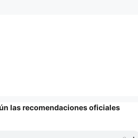
ún las recomendaciones oficiales