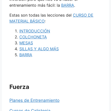
entrenamiento más fácil: la
BARRA
.
Estas son todas las lecciones del
CURSO DE
MATERIAL BÁSICO
:
INTRODUCCIÓN
COLCHONETA
MESAS
SILLAS Y ALGO MÁS
BARRA
Fuerza
Planes de Entrenamiento
Cursos de Calistenia