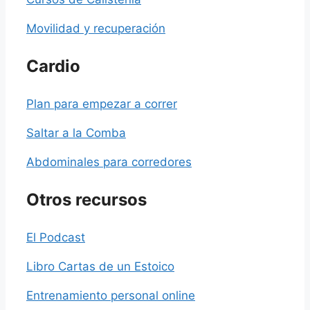
Movilidad y recuperación
Cardio
Plan para empezar a correr
Saltar a la Comba
Abdominales para corredores
Otros recursos
El Podcast
Libro Cartas de un Estoico
Entrenamiento personal online