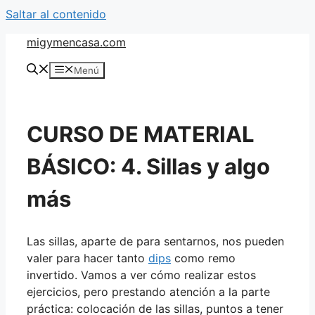
Saltar al contenido
migymencasa.com
Menú
CURSO DE MATERIAL
BÁSICO: 4. Sillas y algo
más
Las sillas, aparte de para sentarnos, nos pueden
valer para hacer tanto
dips
como remo
invertido. Vamos a ver cómo realizar estos
ejercicios, pero prestando atención a la parte
práctica: colocación de las sillas, puntos a tener