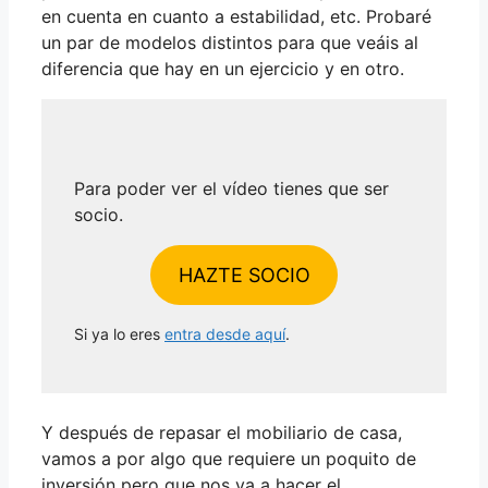
en cuenta en cuanto a estabilidad, etc. Probaré
un par de modelos distintos para que veáis al
diferencia que hay en un ejercicio y en otro.
Para poder ver el vídeo tienes que ser
socio.
HAZTE SOCIO
Si ya lo eres
entra desde aquí
.
Y después de repasar el mobiliario de casa,
vamos a por algo que requiere un poquito de
inversión pero que nos va a hacer el