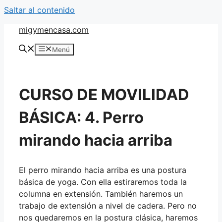
Saltar al contenido
migymencasa.com
Menú
CURSO DE MOVILIDAD
BÁSICA: 4. Perro
mirando hacia arriba
El perro mirando hacia arriba es una postura
básica de yoga. Con ella estiraremos toda la
columna en extensión. También haremos un
trabajo de extensión a nivel de cadera. Pero no
nos quedaremos en la postura clásica, haremos