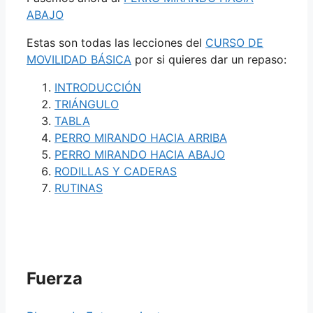
ABAJO
Estas son todas las lecciones del
CURSO DE
MOVILIDAD BÁSICA
por si quieres dar un repaso:
INTRODUCCIÓN
TRIÁNGULO
TABLA
PERRO MIRANDO HACIA ARRIBA
PERRO MIRANDO HACIA ABAJO
RODILLAS Y CADERAS
RUTINAS
Fuerza