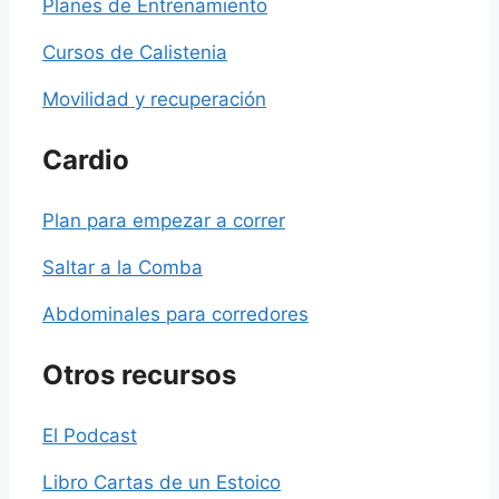
Planes de Entrenamiento
Cursos de Calistenia
Movilidad y recuperación
Cardio
Plan para empezar a correr
Saltar a la Comba
Abdominales para corredores
Otros recursos
El Podcast
Libro Cartas de un Estoico