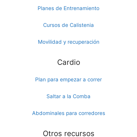
Planes de Entrenamiento
Cursos de Calistenia
Movilidad y recuperación
Cardio
Plan para empezar a correr
Saltar a la Comba
Abdominales para corredores
Otros recursos