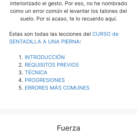
interiorizado el gesto. Por eso, no he nombrado
como un error común el levantar los talones del
suelo. Por si acaso, te lo recuerdo aquí.
Estas son todas las lecciones del
CURSO de
SENTADILLA A UNA PIERNA
:
INTRODUCCIÓN
REQUISITOS PREVIOS
TÉCNICA
PROGRESIONES
ERRORES MÁS COMUNES
Fuerza