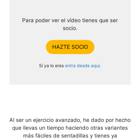
Para poder ver el vídeo tienes que ser
socio.
HAZTE SOCIO
Si ya lo eres
entra desde aquí
.
Al ser un ejercicio avanzado, he dado por hecho
que llevas un tiempo haciendo otras variantes
más fáciles de sentadillas y tienes ya