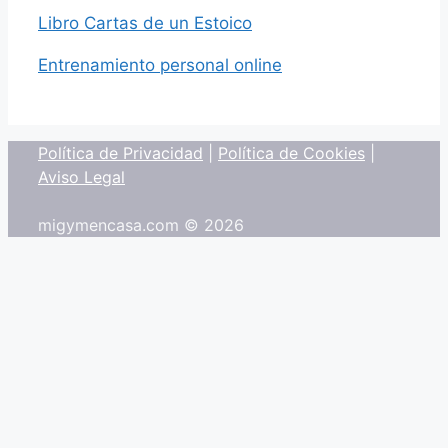
Libro Cartas de un Estoico
Entrenamiento personal online
Política de Privacidad
|
Política de Cookies
|
Aviso Legal
migymencasa.com © 2026