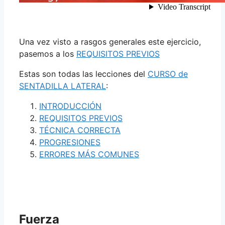
Una vez visto a rasgos generales este ejercicio,
pasemos a los
REQUISITOS PREVIOS
Estas son todas las lecciones del
CURSO de
SENTADILLA LATERAL
:
INTRODUCCIÓN
REQUISITOS PREVIOS
TÉCNICA CORRECTA
PROGRESIONES
ERRORES MÁS COMUNES
Fuerza