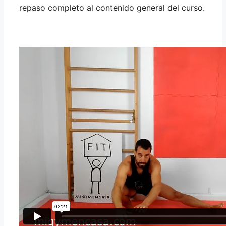
repaso completo al contenido general del curso.