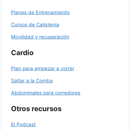
Planes de Entrenamiento
Cursos de Calistenia
Movilidad y recuperación
Cardio
Plan para empezar a correr
Saltar a la Comba
Abdominales para corredores
Otros recursos
El Podcast