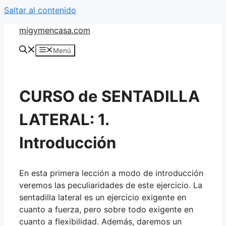
Saltar al contenido
migymencasa.com
Menú
CURSO de SENTADILLA
LATERAL: 1.
Introducción
En esta primera lección a modo de introducción
veremos las peculiaridades de este ejercicio. La
sentadilla lateral es un ejercicio exigente en
cuanto a fuerza, pero sobre todo exigente en
cuanto a flexibilidad. Además, daremos un