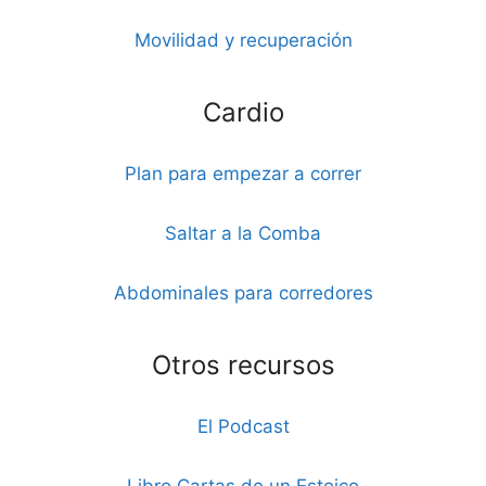
Movilidad y recuperación
Cardio
Plan para empezar a correr
Saltar a la Comba
Abdominales para corredores
Otros recursos
El Podcast
Libro Cartas de un Estoico