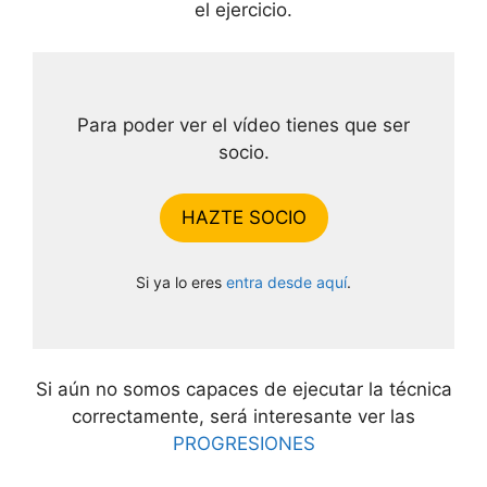
el ejercicio.
Para poder ver el vídeo tienes que ser
socio.
HAZTE SOCIO
Si ya lo eres
entra desde aquí
.
Si aún no somos capaces de ejecutar la técnica
correctamente, será interesante ver las
PROGRESIONES