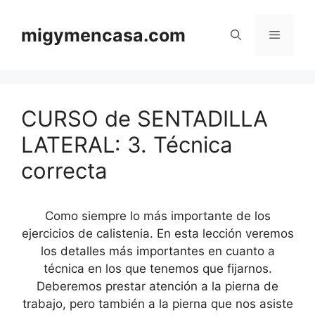
Saltar
al
migymencasa.com
Menú
contenido
CURSO de SENTADILLA
LATERAL: 3. Técnica
correcta
Como siempre lo más importante de los
ejercicios de calistenia. En esta lección veremos
los detalles más importantes en cuanto a
técnica en los que tenemos que fijarnos.
Deberemos prestar atención a la pierna de
trabajo, pero también a la pierna que nos asiste