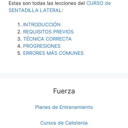
Estas son todas las lecciones del
CURSO de
SENTADILLA LATERAL
:
INTRODUCCIÓN
REQUISITOS PREVIOS
TÉCNICA CORRECTA
PROGRESIONES
ERRORES MÁS COMUNES
Fuerza
Planes de Entrenamiento
Cursos de Calistenia