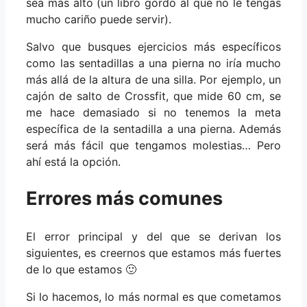
sea más alto (un libro gordo al que no le tengas
mucho cariño puede servir).
Salvo que busques ejercicios más específicos
como las sentadillas a una pierna no iría mucho
más allá de la altura de una silla. Por ejemplo, un
cajón de salto de Crossfit, que mide 60 cm, se
me hace demasiado si no tenemos la meta
específica de la sentadilla a una pierna. Además
será más fácil que tengamos molestias… Pero
ahí está la opción.
Errores más comunes
El error principal y del que se derivan los
siguientes, es creernos que estamos más fuertes
de lo que estamos 🙂
Si lo hacemos, lo más normal es que cometamos