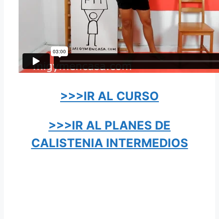
>>>IR AL CURSO
>>>IR AL PLANES DE
CALISTENIA INTERMEDIOS