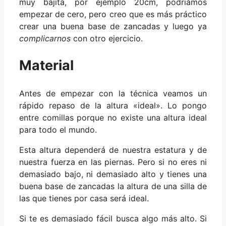
muy bajita, por ejemplo 20cm, podríamos
empezar de cero, pero creo que es más práctico
crear una buena base de zancadas y luego ya
complicarnos
con otro ejercicio.
Material
Antes de empezar con la técnica veamos un
rápido repaso de la altura «ideal». Lo pongo
entre comillas porque no existe una altura ideal
para todo el mundo.
Esta altura dependerá de nuestra estatura y de
nuestra fuerza en las piernas. Pero si no eres ni
demasiado bajo, ni demasiado alto y tienes una
buena base de zancadas la altura de una silla de
las que tienes por casa será ideal.
Si te es demasiado fácil busca algo más alto. Si