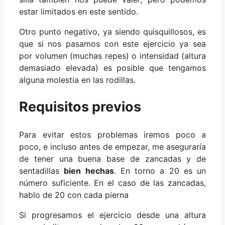
estar limitados en este sentido.
Otro punto negativo, ya siendo quisquillosos, es
que si nos pasamos con este ejercicio ya sea
por volumen (muchas repes) o intensidad (altura
demasiado elevada) es posible que tengamos
alguna molestia en las rodillas.
Requisitos previos
Para evitar estos problemas iremos poco a
poco, e incluso antes de empezar, me aseguraría
de tener una buena base de zancadas y de
sentadillas
bien hechas
. En torno a 20 es un
número suficiente. En el caso de las zancadas,
hablo de 20 con cada pierna
Si progresamos el ejercicio desde una altura