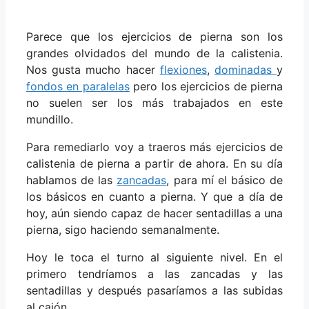
Parece que los ejercicios de pierna son los
grandes olvidados del mundo de la calistenia.
Nos gusta mucho hacer
flexiones
,
dominadas
y
fondos en paralelas
pero los ejercicios de pierna
no suelen ser los más trabajados en este
mundillo.
Para remediarlo voy a traeros más ejercicios de
calistenia de pierna a partir de ahora. En su día
hablamos de las
zancadas
, para mí el básico de
los básicos en cuanto a pierna. Y que a día de
hoy, aún siendo capaz de hacer sentadillas a una
pierna, sigo haciendo semanalmente.
Hoy le toca el turno al siguiente nivel. En el
primero tendríamos a las zancadas y las
sentadillas y después pasaríamos a las subidas
al cajón.