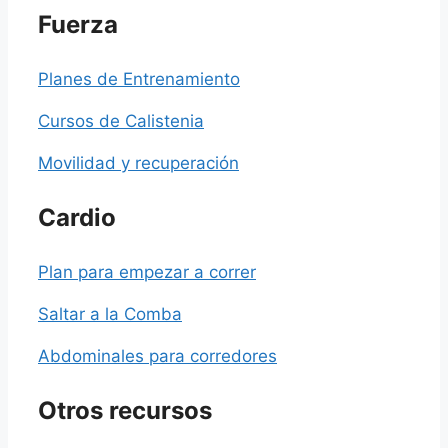
Fuerza
Planes de Entrenamiento
Cursos de Calistenia
Movilidad y recuperación
Cardio
Plan para empezar a correr
Saltar a la Comba
Abdominales para corredores
Otros recursos