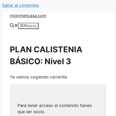
Saltar al contenido
migymencasa.com
Menú
PLAN CALISTENIA
BÁSICO: Nivel 3
Ya vamos cogiendo carrerilla
Para tener acceso al contenido tienes
que ser socio.