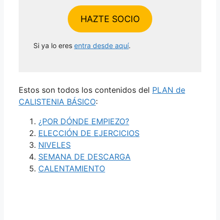
HAZTE SOCIO
Si ya lo eres
entra desde aquí
.
Estos son todos los contenidos del
PLAN de
CALISTENIA BÁSICO
:
¿POR DÓNDE EMPIEZO?
ELECCIÓN DE EJERCICIOS
NIVELES
SEMANA DE DESCARGA
CALENTAMIENTO