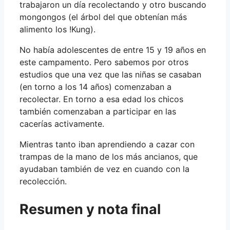
trabajaron un día recolectando y otro buscando
mongongos (el árbol del que obtenían más
alimento los !Kung).
No había adolescentes de entre 15 y 19 años en
este campamento. Pero sabemos por otros
estudios que una vez que las niñas se casaban
(en torno a los 14 años) comenzaban a
recolectar. En torno a esa edad los chicos
también comenzaban a participar en las
cacerías activamente.
Mientras tanto iban aprendiendo a cazar con
trampas de la mano de los más ancianos, que
ayudaban también de vez en cuando con la
recolección.
Resumen y nota final