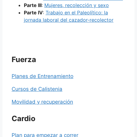
Parte III
:
Mujeres, recolección y sexo
Parte IV
:
Trabajo en el Paleolítico: la
jornada laboral del cazador-recolector
Fuerza
Planes de Entrenamiento
Cursos de Calistenia
Movilidad y recuperación
Cardio
Plan para empezar a correr