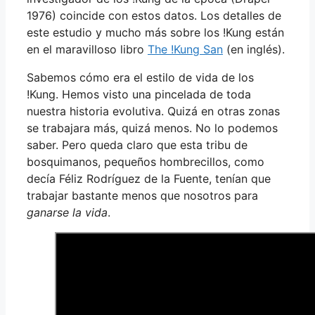
1976) coincide con estos datos. Los detalles de
este estudio y mucho más sobre los !Kung están
en el maravilloso libro
The !Kung San
(en inglés).
Sabemos cómo era el estilo de vida de los
!Kung. Hemos visto una pincelada de toda
nuestra historia evolutiva. Quizá en otras zonas
se trabajara más, quizá menos. No lo podemos
saber. Pero queda claro que esta tribu de
bosquimanos, pequeños hombrecillos, como
decía Féliz Rodríguez de la Fuente, tenían que
trabajar bastante menos que nosotros para
ganarse la vida
.