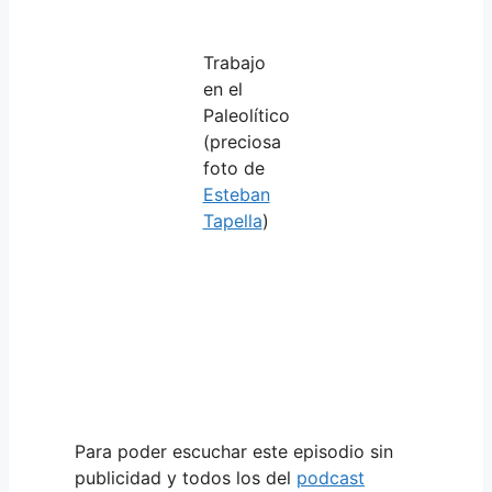
Trabajo
en el
Paleolítico
(preciosa
foto de
Esteban
Tapella
)
Para poder escuchar este episodio sin
publicidad y todos los del
podcast