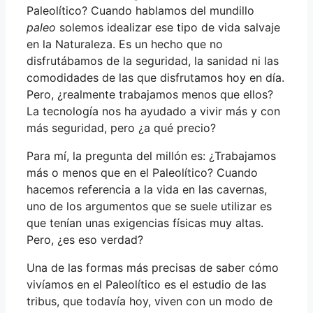
Paleolítico? Cuando hablamos del mundillo
paleo
solemos idealizar ese tipo de vida salvaje
en la Naturaleza. Es un hecho que no
disfrutábamos de la seguridad, la sanidad ni las
comodidades de las que disfrutamos hoy en día.
Pero, ¿realmente trabajamos menos que ellos?
La tecnología nos ha ayudado a vivir más y con
más seguridad, pero ¿a qué precio?
Para mí, la pregunta del millón es: ¿Trabajamos
más o menos que en el Paleolítico? Cuando
hacemos referencia a la vida en las cavernas,
uno de los argumentos que se suele utilizar es
que tenían unas exigencias físicas muy altas.
Pero, ¿es eso verdad?
Una de las formas más precisas de saber cómo
vivíamos en el Paleolítico es el estudio de las
tribus, que todavía hoy, viven con un modo de