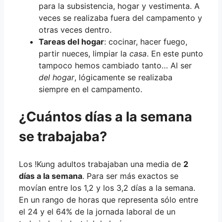
para la subsistencia, hogar y vestimenta. A
veces se realizaba fuera del campamento y
otras veces dentro.
Tareas del hogar
: cocinar, hacer fuego,
partir nueces, limpiar la
casa
. En este punto
tampoco hemos cambiado tanto… Al ser
del hogar
, lógicamente se realizaba
siempre en el campamento.
¿Cuántos días a la semana
se trabajaba?
Los !Kung adultos trabajaban una media de
2
días a la semana
. Para ser más exactos se
movían entre los 1,2 y los 3,2 días a la semana.
En un rango de horas que representa sólo entre
el 24 y el 64% de la jornada laboral de un