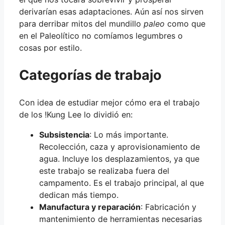
derivarían esas adaptaciones. Aún así nos sirven
para derribar mitos del mundillo
paleo
como que
en el Paleolítico no comíamos legumbres o
cosas por estilo.
Categorías de trabajo
Con idea de estudiar mejor cómo era el trabajo
de los !Kung Lee lo dividió en:
Subsistencia
: Lo más importante.
Recolección, caza y aprovisionamiento de
agua. Incluye los desplazamientos, ya que
este trabajo se realizaba fuera del
campamento. Es el trabajo principal, al que
dedican más tiempo.
Manufactura y reparación
: Fabricación y
mantenimiento de herramientas necesarias