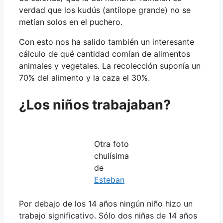
verdad que los kudús (antílope grande) no se
metían solos en el puchero.
Con esto nos ha salido también un interesante
cálculo de qué cantidad comían de alimentos
animales y vegetales. La recolección suponía un
70% del alimento y la caza el 30%.
¿Los niños trabajaban?
Otra foto
chulísima
de
Esteban
Por debajo de los 14 años ningún niño hizo un
trabajo significativo. Sólo dos niñas de 14 años