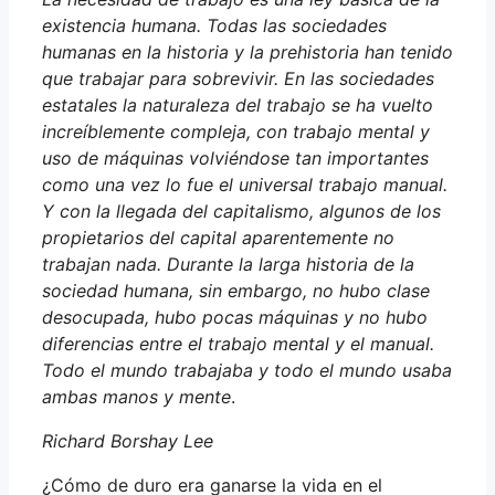
existencia humana. Todas las sociedades
humanas en la historia y la prehistoria han tenido
que trabajar para sobrevivir. En las sociedades
estatales la naturaleza del trabajo se ha vuelto
increíblemente compleja, con trabajo mental y
uso de máquinas volviéndose tan importantes
como una vez lo fue el universal trabajo manual.
Y con la llegada del capitalismo, algunos de los
propietarios del capital aparentemente no
trabajan nada. Durante la larga historia de la
sociedad humana, sin embargo, no hubo clase
desocupada, hubo pocas máquinas y no hubo
diferencias entre el trabajo mental y el manual.
Todo el mundo trabajaba y todo el mundo usaba
ambas manos y mente
.
Richard Borshay Lee
¿Cómo de duro era ganarse la vida en el