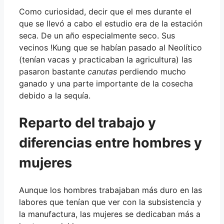
Como curiosidad, decir que el mes durante el
que se llevó a cabo el estudio era de la estación
seca. De un año especialmente seco. Sus
vecinos !Kung que se habían pasado al Neolítico
(tenían vacas y practicaban la agricultura) las
pasaron bastante
canutas
perdiendo mucho
ganado y una parte importante de la cosecha
debido a la sequía.
Reparto del trabajo y
diferencias entre hombres y
mujeres
Aunque los hombres trabajaban más duro en las
labores que tenían que ver con la subsistencia y
la manufactura, las mujeres se dedicaban más a