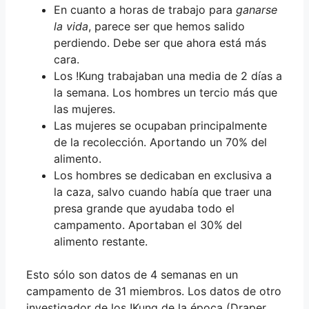
En cuanto a horas de trabajo para
ganarse
la vida
, parece ser que hemos salido
perdiendo. Debe ser que ahora está más
cara.
Los !Kung trabajaban una media de 2 días a
la semana. Los hombres un tercio más que
las mujeres.
Las mujeres se ocupaban principalmente
de la recolección. Aportando un 70% del
alimento.
Los hombres se dedicaban en exclusiva a
la caza, salvo cuando había que traer una
presa grande que ayudaba todo el
campamento. Aportaban el 30% del
alimento restante.
Esto sólo son datos de 4 semanas en un
campamento de 31 miembros. Los datos de otro
investigador de los !Kung de la época (Draper