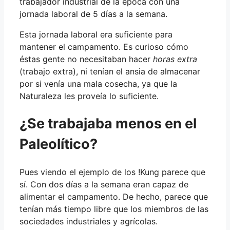
trabajador industrial de la época con una
jornada laboral de 5 días a la semana.
Esta jornada laboral era suficiente para
mantener el campamento. Es curioso cómo
éstas gente no necesitaban hacer
horas extra
(trabajo extra), ni tenían el ansia de almacenar
por si venía una mala cosecha, ya que la
Naturaleza les proveía lo suficiente.
¿Se trabajaba menos en el
Paleolítico?
Pues viendo el ejemplo de los !Kung parece que
sí. Con dos días a la semana eran capaz de
alimentar el campamento. De hecho, parece que
tenían más tiempo libre que los miembros de las
sociedades industriales y agrícolas.