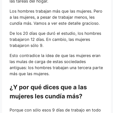
las tareas del hogar.
Los hombres trabajan más que las mujeres. Pero
a las mujeres, a pesar de trabajar menos, les
cundía más. Vamos a ver este detalle gracioso.
De los 20 días que duró el estudio, los hombres
trabajaron 12 días. En cambio, las mujeres
trabajaron sólo 9.
Esto contradice la idea de que las mujeres eran
las mulas de carga de estas sociedades
antiguas: los hombres trabajan una tercera parte
más que las mujeres.
¿Y por qué dices que a las
mujeres les cundía más?
Porque con sólo esos 9 días de trabajo en todo