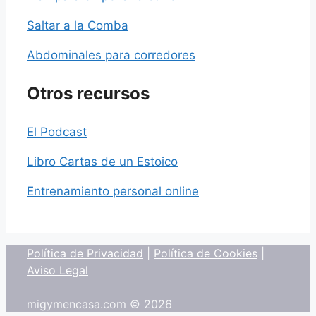
Saltar a la Comba
Abdominales para corredores
Otros recursos
El Podcast
Libro Cartas de un Estoico
Entrenamiento personal online
Política de Privacidad
|
Política de Cookies
|
Aviso Legal
migymencasa.com © 2026