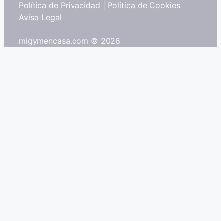
Política de Privacidad
|
Política de Cookies
|
Aviso Legal
migymencasa.com © 2026