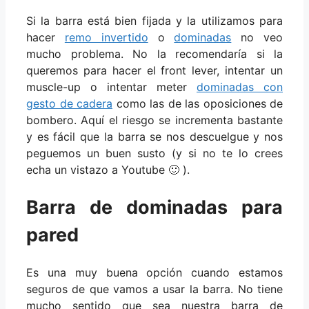
Si la barra está bien fijada y la utilizamos para
hacer
remo invertido
o
dominadas
no veo
mucho problema. No la recomendaría si la
queremos para hacer el front lever, intentar un
muscle-up o intentar meter
dominadas con
gesto de cadera
como las de las oposiciones de
bombero. Aquí el riesgo se incrementa bastante
y es fácil que la barra se nos descuelgue y nos
peguemos un buen susto (y si no te lo crees
echa un vistazo a Youtube 🙂 ).
Barra de dominadas para
pared
Es una muy buena opción cuando estamos
seguros de que vamos a usar la barra. No tiene
mucho sentido que sea nuestra barra de