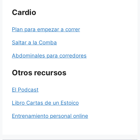
Cardio
Plan para empezar a correr
Saltar a la Comba
Abdominales para corredores
Otros recursos
El Podcast
Libro Cartas de un Estoico
Entrenamiento personal online