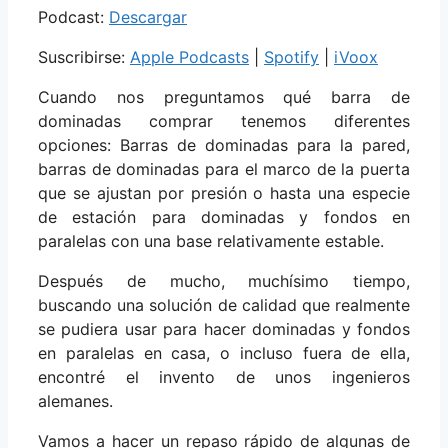
Podcast:
Descargar
Suscribirse:
Apple Podcasts
|
Spotify
|
iVoox
Cuando nos preguntamos qué barra de
dominadas comprar tenemos diferentes
opciones: Barras de dominadas para la pared,
barras de dominadas para el marco de la puerta
que se ajustan por presión o hasta una especie
de estación para dominadas y fondos en
paralelas con una base relativamente estable.
Después de mucho, muchísimo tiempo,
buscando una solución de calidad que realmente
se pudiera usar para hacer dominadas y fondos
en paralelas en casa, o incluso fuera de ella,
encontré el invento de unos ingenieros
alemanes.
Vamos a hacer un repaso rápido de algunas de