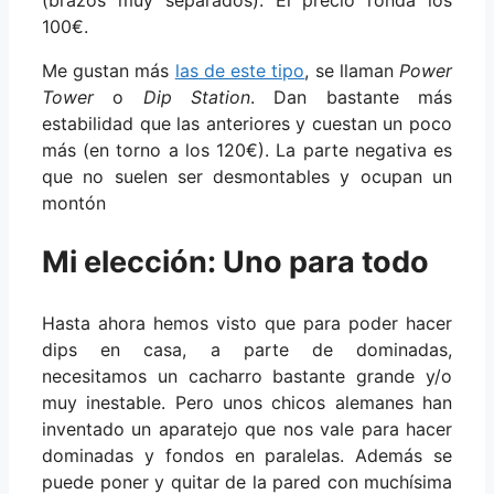
100€.
Me gustan más
las de este tipo
, se llaman
Power
Tower
o
Dip Station
. Dan bastante más
estabilidad que las anteriores y cuestan un poco
más (en torno a los 120€). La parte negativa es
que no suelen ser desmontables y ocupan un
montón
Mi elección: Uno para todo
Hasta ahora hemos visto que para poder hacer
dips en casa, a parte de dominadas,
necesitamos un cacharro bastante grande y/o
muy inestable. Pero unos chicos alemanes han
inventado un aparatejo que nos vale para hacer
dominadas y fondos en paralelas. Además se
puede poner y quitar de la pared con muchísima