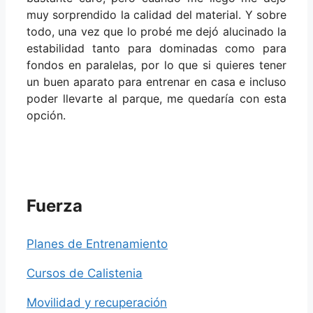
muy sorprendido la calidad del material. Y sobre
todo, una vez que lo probé me dejó alucinado la
estabilidad tanto para dominadas como para
fondos en paralelas, por lo que si quieres tener
un buen aparato para entrenar en casa e incluso
poder llevarte al parque, me quedaría con esta
opción.
Fuerza
Planes de Entrenamiento
Cursos de Calistenia
Movilidad y recuperación