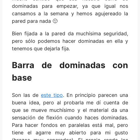
dominadas para empezar, ya que igual nos
cansamos a la semana y hemos agujereado la
pared para nada 🙂
Bien fijada a la pared da muchísima seguridad,
pero sólo podemos hacer dominadas en ella y
tenemos que dejarla fija.
Barra de dominadas con
base
Son las de
este tipo
. En principio parecen una
buena idea, pero al probarla me dí cuenta de
que se mueve muchísimo y el material da una
sensación de flexión cuando haces dominadas.
Para hacer fondos en paralelas está mal, pero
tiene el agarre muy abierto para mi gusto
(brazos muy separados). El precio ronda los