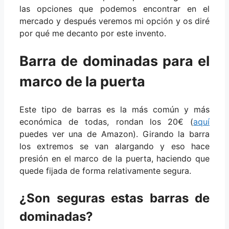
las opciones que podemos encontrar en el
mercado y después veremos mi opción y os diré
por qué me decanto por este invento.
Barra de dominadas para el
marco de la puerta
Este tipo de barras es la más común y más
económica de todas, rondan los 20€ (
aquí
puedes ver una de Amazon). Girando la barra
los extremos se van alargando y eso hace
presión en el marco de la puerta, haciendo que
quede fijada de forma relativamente segura.
¿Son seguras estas barras de
dominadas?