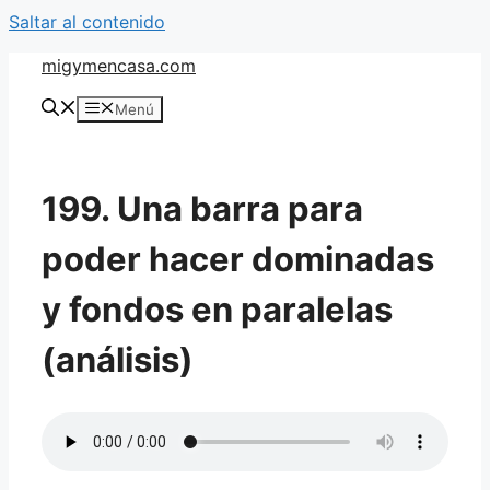
Saltar al contenido
migymencasa.com
Menú
199. Una barra para
poder hacer dominadas
y fondos en paralelas
(análisis)