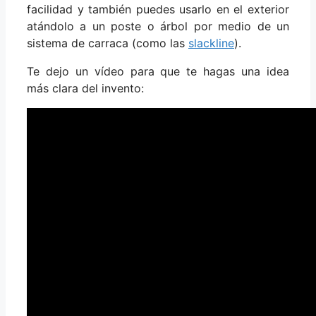
facilidad y también puedes usarlo en el exterior
atándolo a un poste o árbol por medio de un
sistema de carraca (como las
slackline
).
Te dejo un vídeo para que te hagas una idea
más clara del invento: