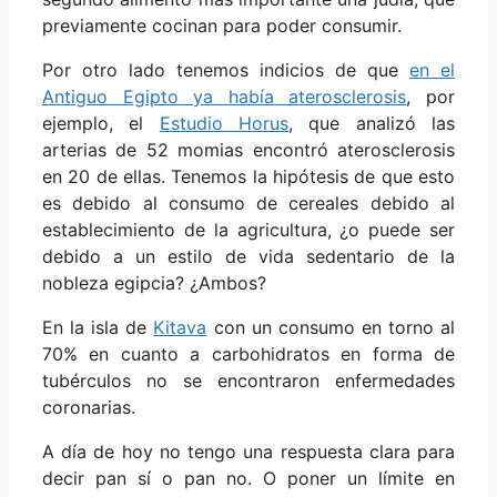
previamente cocinan para poder consumir.
Por otro lado tenemos indicios de que
en el
Antiguo Egipto ya había aterosclerosis
, por
ejemplo, el
Estudio Horus
, que analizó las
arterias de 52 momias encontró aterosclerosis
en 20 de ellas. Tenemos la hipótesis de que esto
es debido al consumo de cereales debido al
establecimiento de la agricultura, ¿o puede ser
debido a un estilo de vida sedentario de la
nobleza egipcia? ¿Ambos?
En la isla de
Kitava
con un consumo en torno al
70% en cuanto a carbohidratos en forma de
tubérculos no se encontraron enfermedades
coronarias.
A día de hoy no tengo una respuesta clara para
decir pan sí o pan no. O poner un límite en