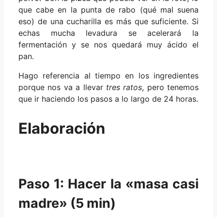
que cabe en la punta de rabo (qué mal suena
eso) de una cucharilla es más que suficiente. Si
echas mucha levadura se acelerará la
fermentación y se nos quedará muy ácido el
pan.
Hago referencia al tiempo en los ingredientes
porque nos va a llevar
tres ratos
, pero tenemos
que ir haciendo los pasos a lo largo de 24 horas.
Elaboración
Paso 1: Hacer la «masa casi
madre» (5 min)