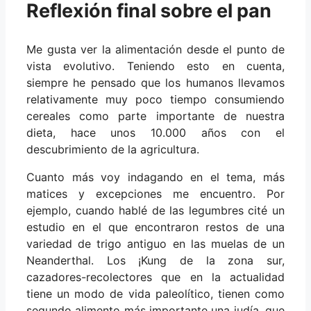
Reflexión final sobre el pan
Me gusta ver la alimentación desde el punto de
vista evolutivo. Teniendo esto en cuenta,
siempre he pensado que los humanos llevamos
relativamente muy poco tiempo consumiendo
cereales como parte importante de nuestra
dieta, hace unos 10.000 años con el
descubrimiento de la agricultura.
Cuanto más voy indagando en el tema, más
matices y excepciones me encuentro. Por
ejemplo, cuando hablé de las legumbres cité un
estudio en el que encontraron restos de una
variedad de trigo antiguo en las muelas de un
Neanderthal. Los ¡Kung de la zona sur,
cazadores-recolectores que en la actualidad
tiene un modo de vida paleolítico, tienen como
segundo alimento más importante una judía, que