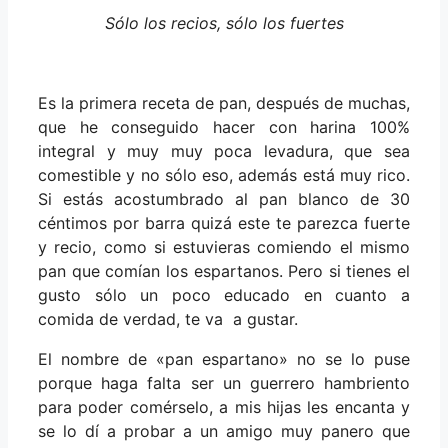
Sólo los recios, sólo los fuertes
Es la primera receta de pan, después de muchas,
que he conseguido hacer con harina 100%
integral y muy muy poca levadura, que sea
comestible y no sólo eso, además está muy rico.
Si estás acostumbrado al pan blanco de 30
céntimos por barra quizá este te parezca fuerte
y recio, como si estuvieras comiendo el mismo
pan que comían los espartanos. Pero si tienes el
gusto sólo un poco educado en cuanto a
comida de verdad, te va a gustar.
El nombre de «pan espartano» no se lo puse
porque haga falta ser un guerrero hambriento
para poder comérselo, a mis hijas les encanta y
se lo dí a probar a un amigo muy panero que