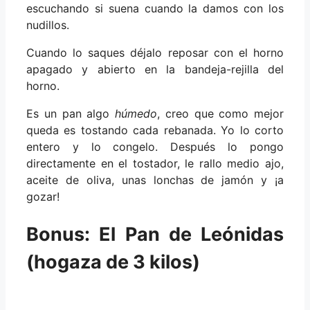
escuchando si suena cuando la damos con los
nudillos.
Cuando lo saques déjalo reposar con el horno
apagado y abierto en la bandeja-rejilla del
horno.
Es un pan algo
húmedo
, creo que como mejor
queda es tostando cada rebanada. Yo lo corto
entero y lo congelo. Después lo pongo
directamente en el tostador, le rallo medio ajo,
aceite de oliva, unas lonchas de jamón y ¡a
gozar!
Bonus: El Pan de Leónidas
(hogaza de 3 kilos)