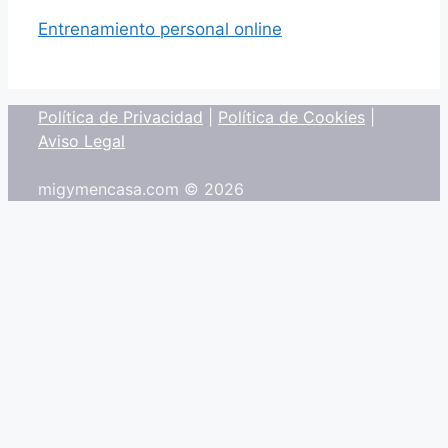
Entrenamiento personal online
Política de Privacidad
|
Política de Cookies
|
Aviso Legal
migymencasa.com © 2026