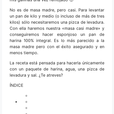
No es de masa madre, pero casi. Para levantar
un pan de kilo y medio (o incluso de más de tres
kilos) sólo necesitaremos una pizca de levadura.
Con ella haremos nuestra «masa casi madre» y
conseguiremos hacer esponjoso un pan de
harina 100% integral. Es lo más parecido a la
masa madre pero con el éxito asegurado y en
menos tiempo.
La receta está pensada para hacerla únicamente
con un paquete de harina, agua, una pizca de
levadura y sal. ¿Te atreves?
ÍNDICE