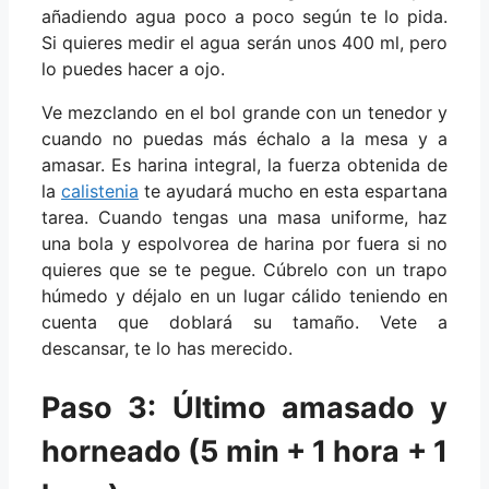
añadiendo agua poco a poco según te lo pida.
Si quieres medir el agua serán unos 400 ml, pero
lo puedes hacer a ojo.
Ve mezclando en el bol grande con un tenedor y
cuando no puedas más échalo a la mesa y a
amasar. Es harina integral, la fuerza obtenida de
la
calistenia
te ayudará mucho en esta espartana
tarea. Cuando tengas una masa uniforme, haz
una bola y espolvorea de harina por fuera si no
quieres que se te pegue. Cúbrelo con un trapo
húmedo y déjalo en un lugar cálido teniendo en
cuenta que doblará su tamaño. Vete a
descansar, te lo has merecido.
Paso 3: Último amasado y
horneado (5 min + 1 hora + 1