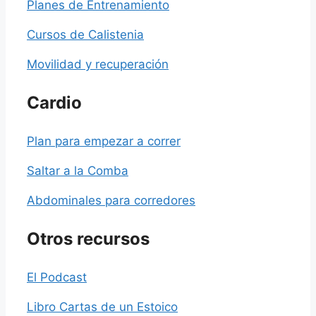
Planes de Entrenamiento
Cursos de Calistenia
Movilidad y recuperación
Cardio
Plan para empezar a correr
Saltar a la Comba
Abdominales para corredores
Otros recursos
El Podcast
Libro Cartas de un Estoico