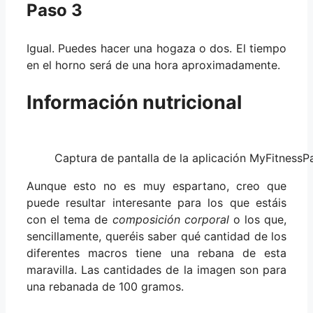
Paso 3
Igual. Puedes hacer una hogaza o dos. El tiempo
en el horno será de una hora aproximadamente.
Información nutricional
Captura de pantalla de la aplicación MyFitnessP
Aunque esto no es muy espartano, creo que
puede resultar interesante para los que estáis
con el tema de
composición corporal
o los que,
sencillamente, queréis saber qué cantidad de los
diferentes macros tiene una rebana de esta
maravilla. Las cantidades de la imagen son para
una rebanada de 100 gramos.