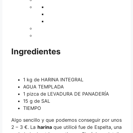
Ingredientes
1 kg de HARINA INTEGRAL
AGUA TEMPLADA
1 pizca de LEVADURA DE PANADERÍA
15 g de SAL
TIEMPO
Algo sencillo y que podemos conseguir por unos
2 – 3 €. La
harina
que utilicé fue de Espelta, una