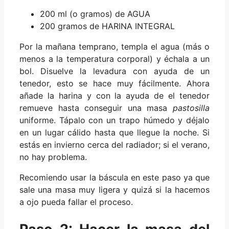
200 ml (o gramos) de AGUA
200 gramos de HARINA INTEGRAL
Por la mañana temprano, templa el agua (más o
menos a la temperatura corporal) y échala a un
bol. Disuelve la levadura con ayuda de un
tenedor, esto se hace muy fácilmente. Ahora
añade la harina y con la ayuda de el tenedor
remueve hasta conseguir una masa
pastosilla
uniforme. Tápalo con un trapo húmedo y déjalo
en un lugar cálido hasta que llegue la noche. Si
estás en invierno cerca del radiador; si el verano,
no hay problema.
Recomiendo usar la báscula en este paso ya que
sale una masa muy ligera y quizá si la hacemos
a ojo pueda fallar el proceso.