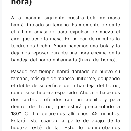
hora)
A la mañana siguiente nuestra bola de masa
habrá doblado su tamaño. Es momento de darle
el último amasado para expulsar de nuevo el
aire que tiene la masa. En un par de minutos lo
tendremos hecho. Ahora hacemos una bola y la
dejamos reposar durante una hora encima de la
bandeja del horno enharinada (fuera del horno).
Pasado ese tiempo habrá doblado de nuevo su
tamaño, más que de manera uniforme, ocupando
el doble de superficie de la bandeja del horno,
como si se hubiera esparcido. Ahora le hacemos
dos cortes profundos con un cuchillo y para
dentro del horno, que estará precalentado a
180º C. Lo dejaremos allí unos 45 minutos.
Estará listo cuando la parte de abajo de la
hogaza esté durita. Esto lo comprobamos