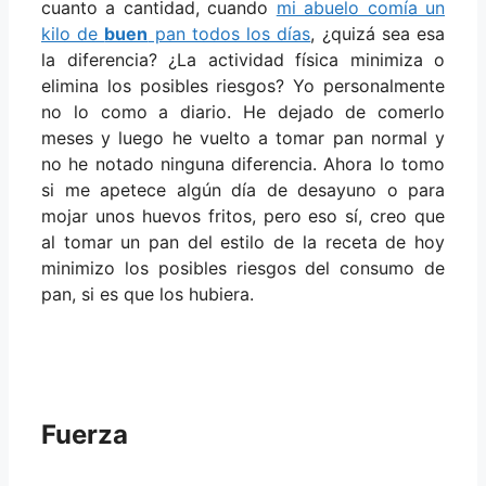
cuanto a cantidad, cuando
mi abuelo comía un
kilo de
buen
pan todos los días
, ¿quizá sea esa
la diferencia? ¿La actividad física minimiza o
elimina los posibles riesgos? Yo personalmente
no lo como a diario. He dejado de comerlo
meses y luego he vuelto a tomar pan normal y
no he notado ninguna diferencia. Ahora lo tomo
si me apetece algún día de desayuno o para
mojar unos huevos fritos, pero eso sí, creo que
al tomar un pan del estilo de la receta de hoy
minimizo los posibles riesgos del consumo de
pan, si es que los hubiera.
Fuerza