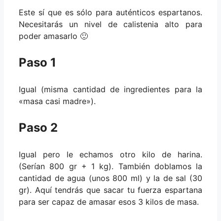
Este sí que es sólo para auténticos espartanos.
Necesitarás un nivel de calistenia alto para
poder amasarlo 🙂
Paso 1
Igual (misma cantidad de ingredientes para la
«masa casi madre»).
Paso 2
Igual pero le echamos otro kilo de harina.
(Serían 800 gr + 1 kg). También doblamos la
cantidad de agua (unos 800 ml) y la de sal (30
gr). Aquí tendrás que sacar tu fuerza espartana
para ser capaz de amasar esos 3 kilos de masa.