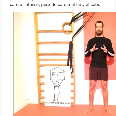
cardio. Intenso, pero de cardio al fin y al cabo.