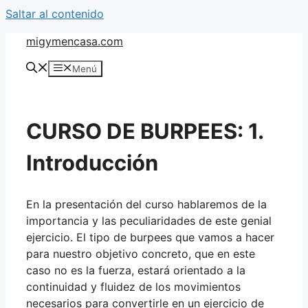
Saltar al contenido
migymencasa.com
Menú
CURSO DE BURPEES: 1.
Introducción
En la presentación del curso hablaremos de la
importancia y las peculiaridades de este genial
ejercicio. El tipo de burpees que vamos a hacer
para nuestro objetivo concreto, que en este
caso no es la fuerza, estará orientado a la
continuidad y fluidez de los movimientos
necesarios para convertirle en un ejercicio de