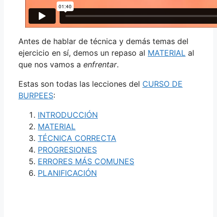
Antes de hablar de técnica y demás temas del
ejercicio en sí, demos un repaso al
MATERIAL
al
que nos vamos a
enfrentar
.
Estas son todas las lecciones del
CURSO DE
BURPEES
:
INTRODUCCIÓN
MATERIAL
TÉCNICA CORRECTA
PROGRESIONES
ERRORES MÁS COMUNES
PLANIFICACIÓN