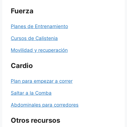
Fuerza
Planes de Entrenamiento
Cursos de Calistenia
Movilidad y recuperación
Cardio
Plan para empezar a correr
Saltar a la Comba
Abdominales para corredores
Otros recursos