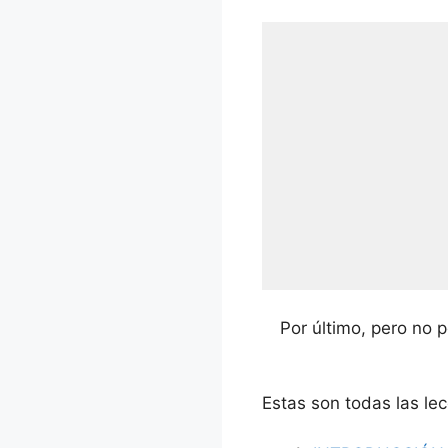
Por último, pero no 
Estas son todas las le