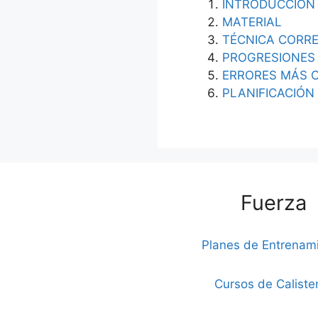
INTRODUCCIÓN
MATERIAL
TÉCNICA CORR
PROGRESIONES
ERRORES MÁS 
PLANIFICACIÓN
Fuerza
Planes de Entrenam
Cursos de Caliste