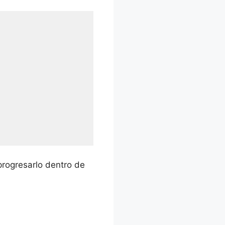
progresarlo dentro de