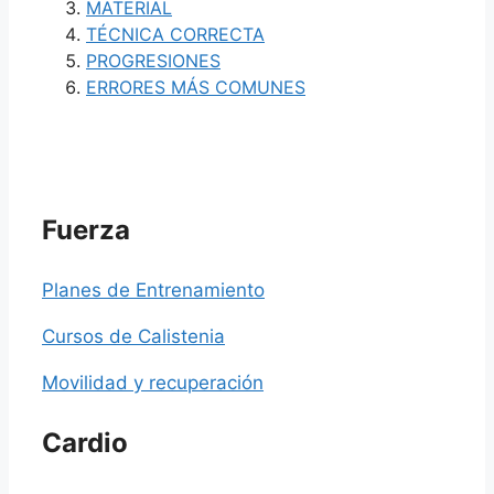
MATERIAL
TÉCNICA CORRECTA
PROGRESIONES
ERRORES MÁS COMUNES
Fuerza
Planes de Entrenamiento
Cursos de Calistenia
Movilidad y recuperación
Cardio