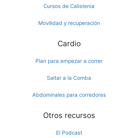
Cursos de Calistenia
Movilidad y recuperación
Cardio
Plan para empezar a correr
Saltar a la Comba
Abdominales para corredores
Otros recursos
El Podcast