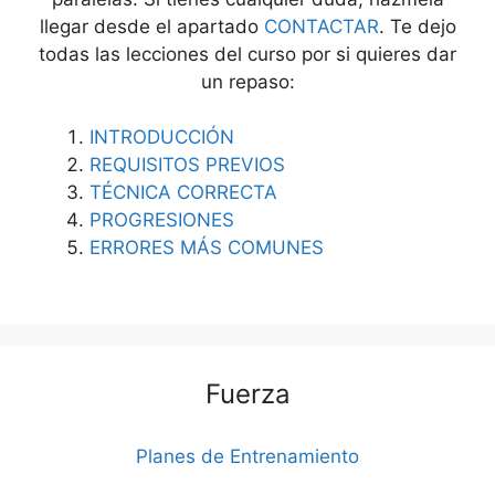
llegar desde el apartado
CONTACTAR
. Te dejo
todas las lecciones del curso por si quieres dar
un repaso:
INTRODUCCIÓN
REQUISITOS PREVIOS
TÉCNICA CORRECTA
PROGRESIONES
ERRORES MÁS COMUNES
Fuerza
Planes de Entrenamiento