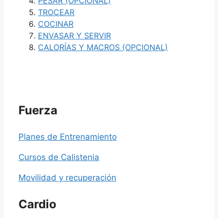
PESAR (OPCIONAL)
TROCEAR
COCINAR
ENVASAR Y SERVIR
CALORÍAS Y MACROS (OPCIONAL)
Fuerza
Planes de Entrenamiento
Cursos de Calistenia
Movilidad y recuperación
Cardio