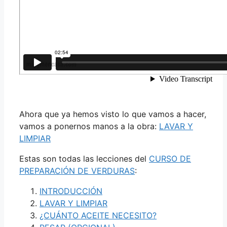
Ahora que ya hemos visto lo que vamos a hacer,
vamos a ponernos manos a la obra:
LAVAR Y
LIMPIAR
Estas son todas las lecciones del
CURSO DE
PREPARACIÓN DE VERDURAS
:
INTRODUCCIÓN
LAVAR Y LIMPIAR
¿CUÁNTO ACEITE NECESITO?