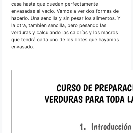
casa hasta que quedan perfectamente
envasadas al vacío. Vamos a ver dos formas de
hacerlo. Una sencilla y sin pesar los alimentos. Y
la otra, también sencilla, pero pesando las
verduras y calculando las calorías y los macros
que tendrá cada uno de los botes que hayamos
envasado.