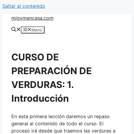
Saltar al contenido
migymencasa.com
Menú
CURSO DE
PREPARACIÓN DE
VERDURAS: 1.
Introducción
En esta primera lección daremos un repaso
general al contenido de todo el curso. El
proceso irá desde que traemos las verduras a