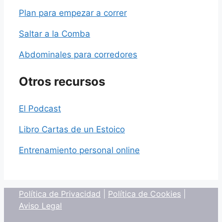
Plan para empezar a correr
Saltar a la Comba
Abdominales para corredores
Otros recursos
El Podcast
Libro Cartas de un Estoico
Entrenamiento personal online
Política de Privacidad
|
Política de Cookies
|
Aviso Legal