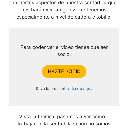
en ciertos aspectos de nuestra sentadilla que
nos harán ver la rigidez que tenemos
especialmente a nivel de cadera y tobillo.
Para poder ver el vídeo tienes que ser
socio.
HAZTE SOCIO
Si ya lo eres
entra desde aquí
.
Vista la técnica, pasemos a ver cómo ir
trabajando la sentadilla si aún no somos