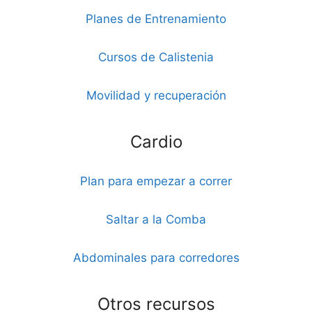
Planes de Entrenamiento
Cursos de Calistenia
Movilidad y recuperación
Cardio
Plan para empezar a correr
Saltar a la Comba
Abdominales para corredores
Otros recursos