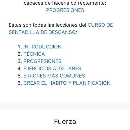
capaces de hacerla correctamente:
PROGRESIONES
Estas son todas las lecciones del
CURSO DE
SENTADILLA DE DESCANSO
:
INTRODUCCIÓN
TÉCNICA
PROGRESIONES
EJERCICIOS AUXILIARES
ERRORES MÁS COMUNES
CREAR EL HÁBITO Y PLANIFICACIÓN
Fuerza