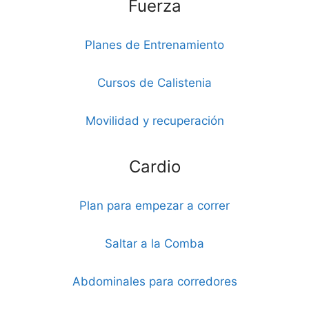
Fuerza
Planes de Entrenamiento
Cursos de Calistenia
Movilidad y recuperación
Cardio
Plan para empezar a correr
Saltar a la Comba
Abdominales para corredores