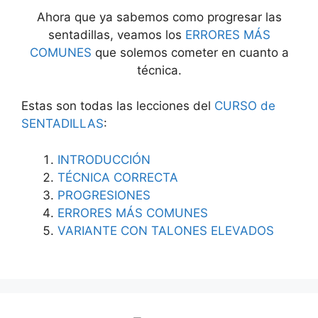
Ahora que ya sabemos como progresar las
sentadillas, veamos los
ERRORES MÁS
COMUNES
que solemos cometer en cuanto a
técnica.
Estas son todas las lecciones del
CURSO de
SENTADILLAS
:
INTRODUCCIÓN
TÉCNICA CORRECTA
PROGRESIONES
ERRORES MÁS COMUNES
VARIANTE CON TALONES ELEVADOS