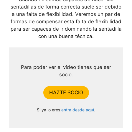
sentadillas de forma correcta suele ser debido
a una falta de flexibilidad. Veremos un par de
formas de compensar esta falta de flexibilidad
para ser capaces de ir dominando la sentadilla
con una buena técnica.
Para poder ver el vídeo tienes que ser
socio.
HAZTE SOCIO
Si ya lo eres
entra desde aquí
.