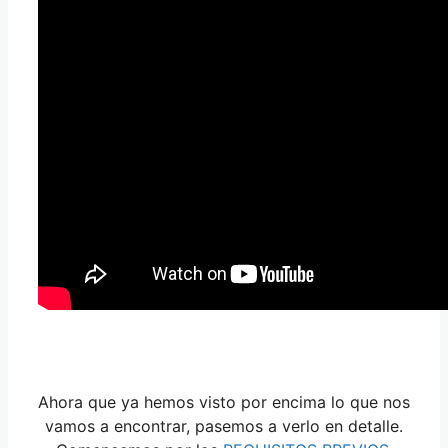
Ahora que ya hemos visto por encima lo que nos
vamos a encontrar, pasemos a verlo en detalle.