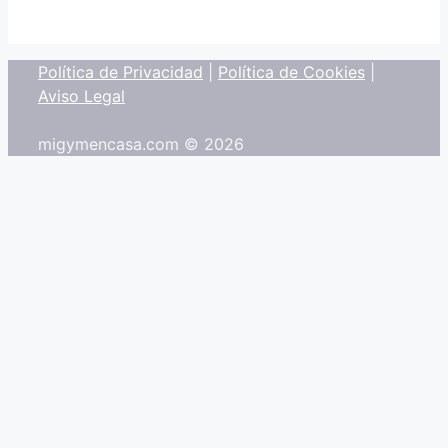
Política de Privacidad
|
Política de Cookies
|
Aviso Legal
migymencasa.com © 2026