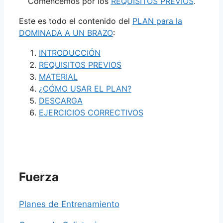
Comencemos por los
REQUISITOS PREVIOS
.
Este es todo el contenido del
PLAN para la
DOMINADA A UN BRAZO
:
INTRODUCCIÓN
REQUISITOS PREVIOS
MATERIAL
¿CÓMO USAR EL PLAN?
DESCARGA
EJERCICIOS CORRECTIVOS
Fuerza
Planes de Entrenamiento