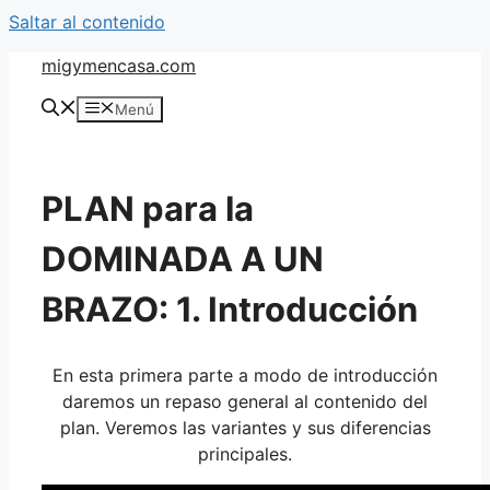
Saltar al contenido
migymencasa.com
Menú
PLAN para la
DOMINADA A UN
BRAZO: 1. Introducción
En esta primera parte a modo de introducción
daremos un repaso general al contenido del
plan. Veremos las variantes y sus diferencias
principales.