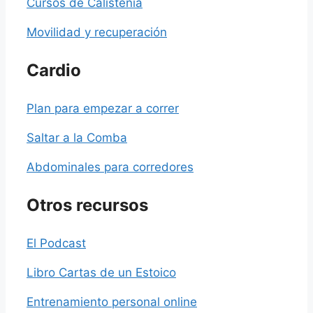
Cursos de Calistenia
Movilidad y recuperación
Cardio
Plan para empezar a correr
Saltar a la Comba
Abdominales para corredores
Otros recursos
El Podcast
Libro Cartas de un Estoico
Entrenamiento personal online