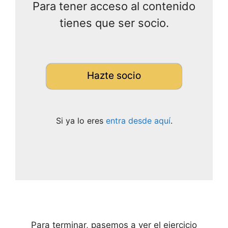
Para tener acceso al contenido
tienes que ser socio.
Hazte socio
Si ya lo eres
entra desde aquí
.
Para terminar, pasemos a ver el ejercicio