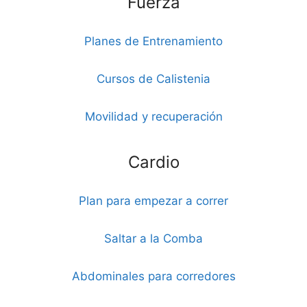
Fuerza
Planes de Entrenamiento
Cursos de Calistenia
Movilidad y recuperación
Cardio
Plan para empezar a correr
Saltar a la Comba
Abdominales para corredores