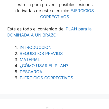
estrella para prevenir posibles lesiones
derivadas de este ejercicio:
EJERCICIOS
CORRECTIVOS
Este es todo el contenido del
PLAN para la
DOMINADA A UN BRAZO
:
INTRODUCCIÓN
REQUISITOS PREVIOS
MATERIAL
¿CÓMO USAR EL PLAN?
DESCARGA
EJERCICIOS CORRECTIVOS